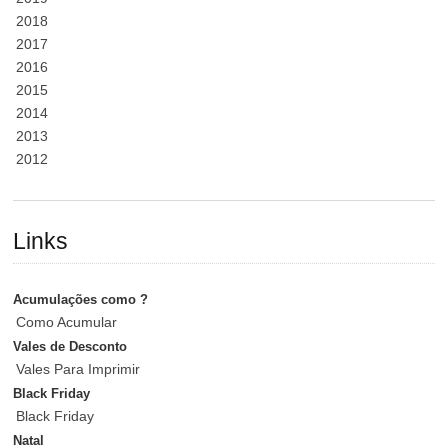
2018
2017
2016
2015
2014
2013
2012
Links
Acumulações como ?
Como Acumular
Vales de Desconto
Vales Para Imprimir
Black Friday
Black Friday
Natal