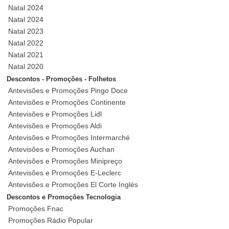
Natal 2024
Natal 2024
Natal 2023
Natal 2022
Natal 2021
Natal 2020
Descontos - Promoções - Folhetos
Antevisões e Promoções Pingo Doce
Antevisões e Promoções Continente
Antevisões e Promoções Lidl
Antevisões e Promoções Aldi
Antevisões e Promoções Intermarché
Antevisões e Promoções Auchan
Antevisões e Promoções Minipreço
Antevisões e Promoções E-Leclerc
Antevisões e Promoções El Corte Inglés
Descontos e Promoções Tecnologia
Promoções Fnac
Promoções Rádio Popular