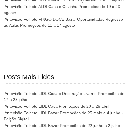
Antevisão Folheto INTERMARCHÉ Promoções de 13 a 19 agosto
Antevisão Folheto ALDI Casa e Cozinha Promoções de 19 a 23
agosto
Antevisão Folheto PINGO DOCE Bazar Oportunidades Regresso
às Aulas Promoções de 11 a 17 agosto
Posts Mais Lidos
Antevisão Folheto LIDL Casa e Decoração Livarno Promoções de
17 a 23 julho
Antevisão Folheto LIDL Casa Promoções de 20 a 26 abril
Antevisão Folheto LIDL Bazar Promoções de 25 maio a 4 junho -
Edição Digital
Antevisão Folheto LIDL Bazar Promoções de 22 junho a 2 julho -