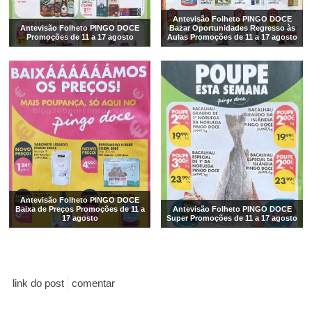
Antevisão Folheto PINGO DOCE
Antevisão Folheto PINGO DOCE
Bazar Oportunidades Regresso às
Promoções de 11 a 17 agosto
Aulas Promoções de 11 a 17 agosto
Antevisão Folheto PINGO DOCE
Baixa de Preços Promoções de 11 a
Antevisão Folheto PINGO DOCE
17 agosto
Super Promoções de 11 a 17 agosto
link do post
comentar