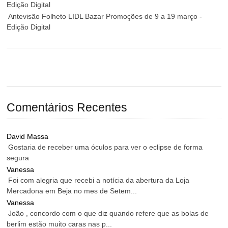
Edição Digital
Antevisão Folheto LIDL Bazar Promoções de 9 a 19 março -
Edição Digital
Comentários Recentes
David Massa
Gostaria de receber uma óculos para ver o eclipse de forma
segura
Vanessa
Foi com alegria que recebi a notícia da abertura da Loja
Mercadona em Beja no mes de Setem...
Vanessa
João , concordo com o que diz quando refere que as bolas de
berlim estão muito caras nas p...