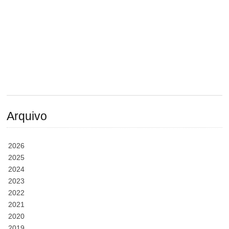
Arquivo
2026
2025
2024
2023
2022
2021
2020
2019