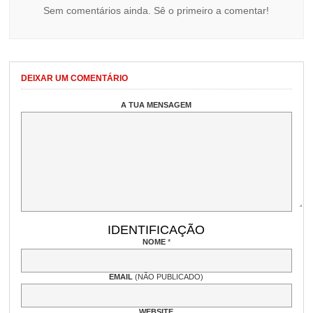
Sem comentários ainda. Sê o primeiro a comentar!
DEIXAR UM COMENTÁRIO
A TUA MENSAGEM
IDENTIFICAÇÃO
NOME
*
EMAIL
(NÃO PUBLICADO)
WEBSITE