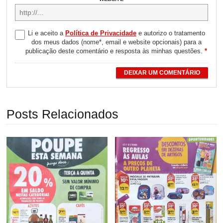
Li e aceito a
Política de Privacidade
e autorizo o tratamento
dos meus dados (nome*, email e website opcionais) para a
publicação deste comentário e resposta às minhas questões.
*
DEIXAR UM COMENTÁRIO
Posts Relacionados