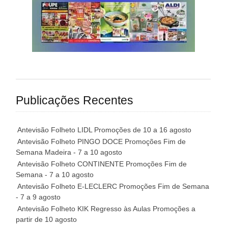
Publicações Recentes
Antevisão Folheto LIDL Promoções de 10 a 16 agosto
Antevisão Folheto PINGO DOCE Promoções Fim de
Semana Madeira - 7 a 10 agosto
Antevisão Folheto CONTINENTE Promoções Fim de
Semana - 7 a 10 agosto
Antevisão Folheto E-LECLERC Promoções Fim de Semana
- 7 a 9 agosto
Antevisão Folheto KIK Regresso às Aulas Promoções a
partir de 10 agosto