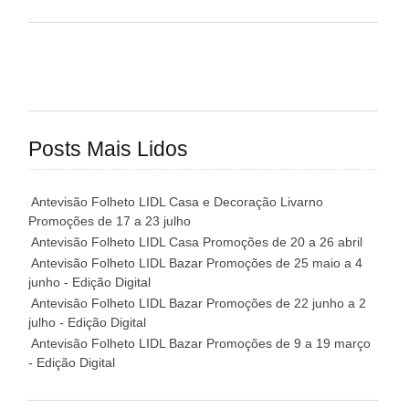
Posts Mais Lidos
Antevisão Folheto LIDL Casa e Decoração Livarno
Promoções de 17 a 23 julho
Antevisão Folheto LIDL Casa Promoções de 20 a 26 abril
Antevisão Folheto LIDL Bazar Promoções de 25 maio a 4
junho - Edição Digital
Antevisão Folheto LIDL Bazar Promoções de 22 junho a 2
julho - Edição Digital
Antevisão Folheto LIDL Bazar Promoções de 9 a 19 março
- Edição Digital