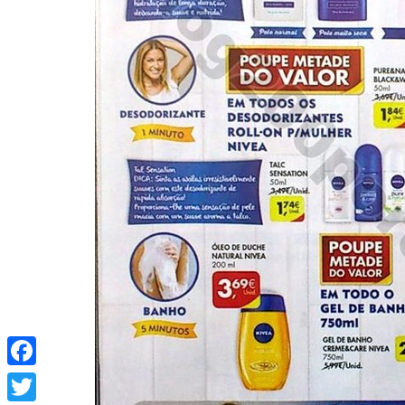
Facebook
Twitter