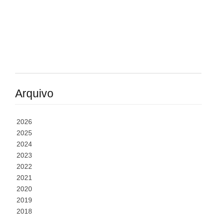
Arquivo
2026
2025
2024
2023
2022
2021
2020
2019
2018