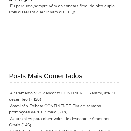
Eu pergunto,sempre vêm as canetas filtro ,de bico duplo
Pois disseram que vinham dia 10 ,p...
Posts Mais Comentados
Avistamento 55% desconto CONTINENTE Yammi, até 31
dezembro !
(420)
Antevisão Folheto CONTINENTE Fim de semana
promoções de 4 a 7 maio
(218)
Alguns sites para obter vales de desconto e Amostras
Grátis
(146)