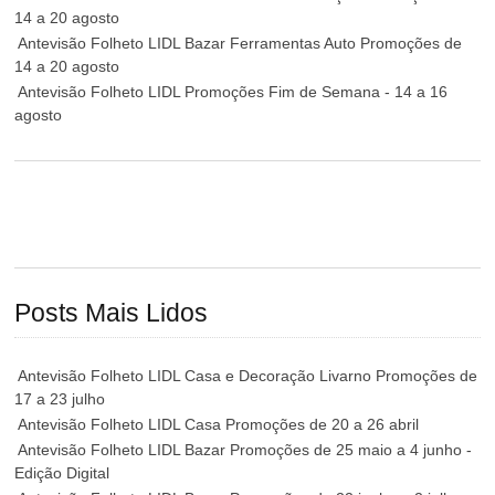
14 a 20 agosto
Antevisão Folheto LIDL Bazar Ferramentas Auto Promoções de
14 a 20 agosto
Antevisão Folheto LIDL Promoções Fim de Semana - 14 a 16
agosto
Posts Mais Lidos
Antevisão Folheto LIDL Casa e Decoração Livarno Promoções de
17 a 23 julho
Antevisão Folheto LIDL Casa Promoções de 20 a 26 abril
Antevisão Folheto LIDL Bazar Promoções de 25 maio a 4 junho -
Edição Digital