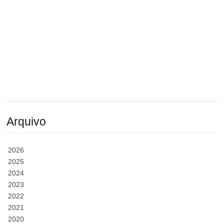
Arquivo
2026
2025
2024
2023
2022
2021
2020