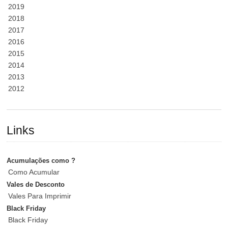
2019
2018
2017
2016
2015
2014
2013
2012
Links
Acumulações como ?
Como Acumular
Vales de Desconto
Vales Para Imprimir
Black Friday
Black Friday