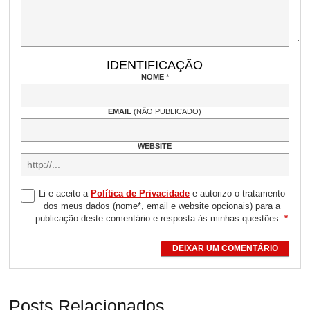
IDENTIFICAÇÃO
NOME
*
EMAIL
(NÃO PUBLICADO)
WEBSITE
Li e aceito a
Política de Privacidade
e autorizo o tratamento
dos meus dados (nome*, email e website opcionais) para a
publicação deste comentário e resposta às minhas questões.
*
DEIXAR UM COMENTÁRIO
Posts Relacionados