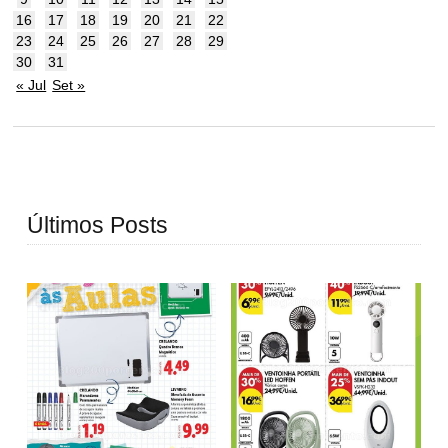
16
17
18
19
20
21
22
23
24
25
26
27
28
29
30
31
« Jul
Set »
Últimos Posts