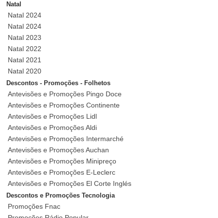
Natal
Natal 2024
Natal 2024
Natal 2023
Natal 2022
Natal 2021
Natal 2020
Descontos - Promoções - Folhetos
Antevisões e Promoções Pingo Doce
Antevisões e Promoções Continente
Antevisões e Promoções Lidl
Antevisões e Promoções Aldi
Antevisões e Promoções Intermarché
Antevisões e Promoções Auchan
Antevisões e Promoções Minipreço
Antevisões e Promoções E-Leclerc
Antevisões e Promoções El Corte Inglés
Descontos e Promoções Tecnologia
Promoções Fnac
Promoções Rádio Popular