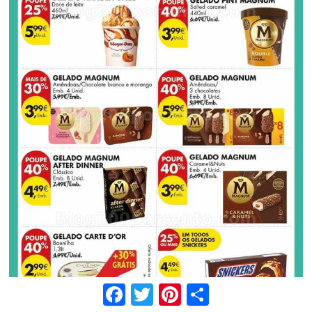
Facebook
Twitter
Pinterest
Share