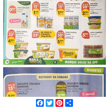
Facebook
Twitter
Pinterest
Share