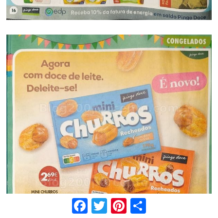
Facebook
Twitter
Pinterest
Share