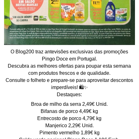
O Blog200 traz antevisões exclusivas das promoções
Pingo Doce em Portugal.
Descubra as melhores ofertas para poupar esta semana
com produtos frescos e de qualidade.
Consulte o folheto e prepare-se para aproveitar descontos
imperdíveis! 🛍️✨
Destaques:
Broa de milho da serra 2,49€ Unid.
Bifanas de porco 4,49€ kg
Entrecosto de porco 4,79€ kg
Manjerico 2,29€ Unid.
Pimento vermelho 1,89€ kg