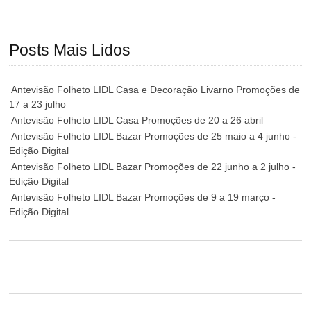
Posts Mais Lidos
Antevisão Folheto LIDL Casa e Decoração Livarno Promoções de
17 a 23 julho
Antevisão Folheto LIDL Casa Promoções de 20 a 26 abril
Antevisão Folheto LIDL Bazar Promoções de 25 maio a 4 junho -
Edição Digital
Antevisão Folheto LIDL Bazar Promoções de 22 junho a 2 julho -
Edição Digital
Antevisão Folheto LIDL Bazar Promoções de 9 a 19 março -
Edição Digital