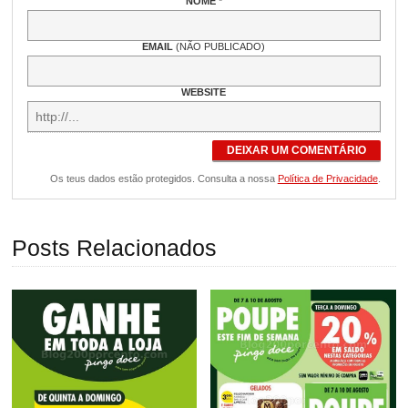
NOME
*
EMAIL
(NÃO PUBLICADO)
WEBSITE
DEIXAR UM COMENTÁRIO
Os teus dados estão protegidos. Consulta a nossa
Política de Privacidade
.
Posts Relacionados