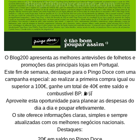
O Blog200 apresenta as melhores antevisões de folhetos e
promoções das principais lojas em Portugal.
Este fim de semana, destaque para o Pingo Doce com uma
campanha especial: ao realizar a primeira compra igual ou
superior a 100€, ganhe um total de 40€ entre saldo e
combustível BP. ⛽🛒
Aproveite esta oportunidade para planear as despesas do
dia a dia e poupar efetivamente.
O site oferece informações claras, simples e sempre
atualizadas com os melhores negócios nacionais.
Destaques:
20€ em saldo no Pingo Doce