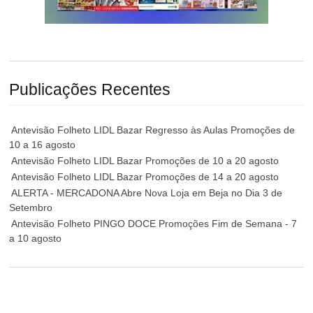
Publicações Recentes
Antevisão Folheto LIDL Bazar Regresso às Aulas Promoções de
10 a 16 agosto
Antevisão Folheto LIDL Bazar Promoções de 10 a 20 agosto
Antevisão Folheto LIDL Bazar Promoções de 14 a 20 agosto
ALERTA - MERCADONA Abre Nova Loja em Beja no Dia 3 de
Setembro
Antevisão Folheto PINGO DOCE Promoções Fim de Semana - 7
a 10 agosto