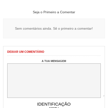
Seja o Primeiro a Comentar
Sem comentários ainda. Sê o primeiro a comentar!
DEIXAR UM COMENTÁRIO
A TUA MENSAGEM
IDENTIFICAÇÃO