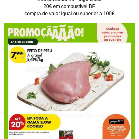
20€ em combustível BP
compra de valor igual ou superior a 100€