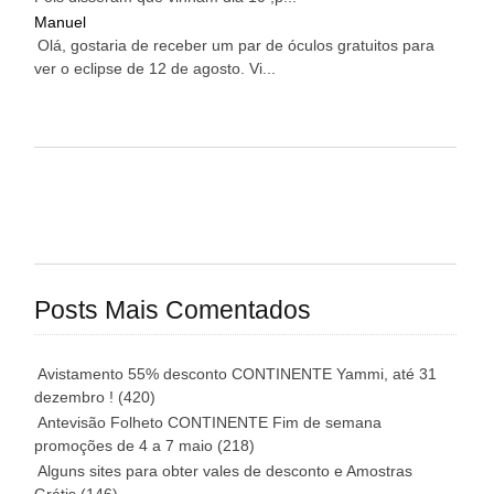
Manuel
Olá, gostaria de receber um par de óculos gratuitos para
ver o eclipse de 12 de agosto. Vi...
Posts Mais Comentados
Avistamento 55% desconto CONTINENTE Yammi, até 31
dezembro !
(420)
Antevisão Folheto CONTINENTE Fim de semana
promoções de 4 a 7 maio
(218)
Alguns sites para obter vales de desconto e Amostras