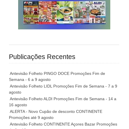
Publicações Recentes
Antevisão Folheto PINGO DOCE Promoções Fim de
Semana - 6 a 9 agosto
Antevisão Folheto LIDL Promoções Fim de Semana - 7 a 9
agosto
Antevisão Folheto ALDI Promoções Fim de Semana - 14 a
16 agosto
ALERTA - Novo Cupão de desconto CONTINENTE
Promoções até 9 agosto
Antevisão Folheto CONTINENTE Açores Bazar Promoções