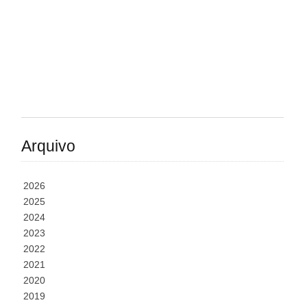
Arquivo
2026
2025
2024
2023
2022
2021
2020
2019