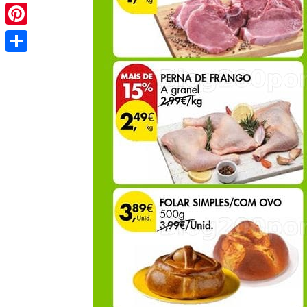
Pinterest
Share