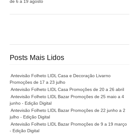
de 6 a 19 agosto
Posts Mais Lidos
Antevisão Folheto LIDL Casa e Decoração Livarno
Promoções de 17 a 23 julho
Antevisão Folheto LIDL Casa Promoções de 20 a 26 abril
Antevisão Folheto LIDL Bazar Promoções de 25 maio a 4
junho - Edição Digital
Antevisão Folheto LIDL Bazar Promoções de 22 junho a 2
julho - Edição Digital
Antevisão Folheto LIDL Bazar Promoções de 9 a 19 março
- Edição Digital