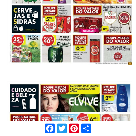
Facebook
Twitter
Pinterest
Share