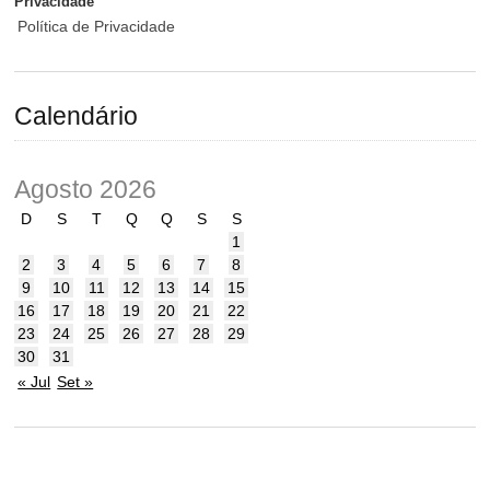
Privacidade
Política de Privacidade
Calendário
Agosto 2026
D
S
T
Q
Q
S
S
1
2
3
4
5
6
7
8
9
10
11
12
13
14
15
16
17
18
19
20
21
22
23
24
25
26
27
28
29
30
31
« Jul
Set »