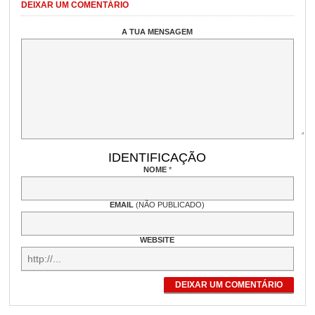
DEIXAR UM COMENTÁRIO
A TUA MENSAGEM
IDENTIFICAÇÃO
NOME
*
EMAIL
(NÃO PUBLICADO)
WEBSITE
DEIXAR UM COMENTÁRIO