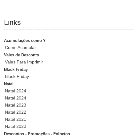
Links
Acumulações como ?
Como Acumular
Vales de Desconto
Vales Para Imprimir
Black Friday
Black Friday
Natal
Natal 2024
Natal 2024
Natal 2023
Natal 2022
Natal 2021
Natal 2020
Descontos - Promoções - Folhetos