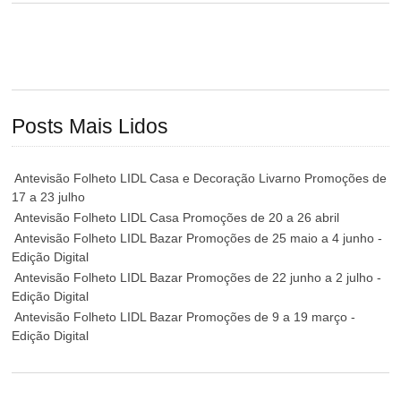
Posts Mais Lidos
Antevisão Folheto LIDL Casa e Decoração Livarno Promoções de
17 a 23 julho
Antevisão Folheto LIDL Casa Promoções de 20 a 26 abril
Antevisão Folheto LIDL Bazar Promoções de 25 maio a 4 junho -
Edição Digital
Antevisão Folheto LIDL Bazar Promoções de 22 junho a 2 julho -
Edição Digital
Antevisão Folheto LIDL Bazar Promoções de 9 a 19 março -
Edição Digital