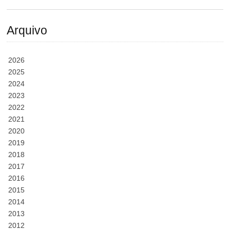
Arquivo
2026
2025
2024
2023
2022
2021
2020
2019
2018
2017
2016
2015
2014
2013
2012