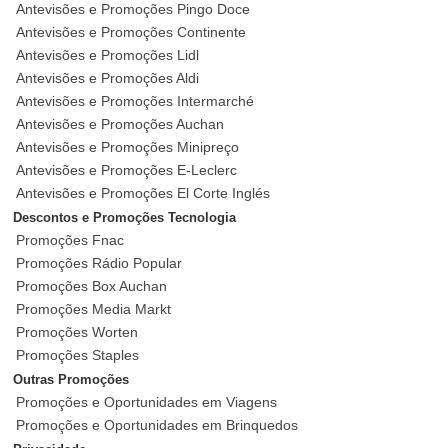
Antevisões e Promoções Pingo Doce
Antevisões e Promoções Continente
Antevisões e Promoções Lidl
Antevisões e Promoções Aldi
Antevisões e Promoções Intermarché
Antevisões e Promoções Auchan
Antevisões e Promoções Minipreço
Antevisões e Promoções E-Leclerc
Antevisões e Promoções El Corte Inglés
Descontos e Promoções Tecnologia
Promoções Fnac
Promoções Rádio Popular
Promoções Box Auchan
Promoções Media Markt
Promoções Worten
Promoções Staples
Outras Promoções
Promoções e Oportunidades em Viagens
Promoções e Oportunidades em Brinquedos