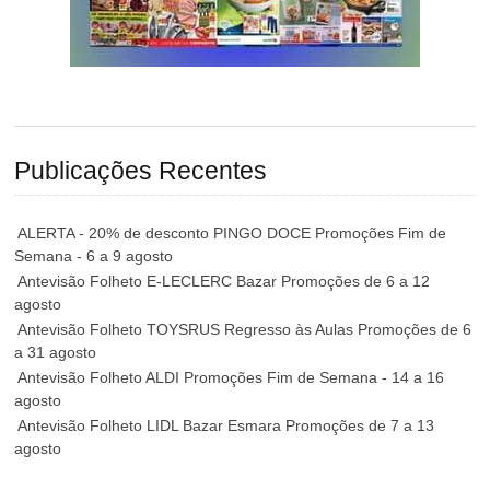
Publicações Recentes
ALERTA - 20% de desconto PINGO DOCE Promoções Fim de
Semana - 6 a 9 agosto
Antevisão Folheto E-LECLERC Bazar Promoções de 6 a 12
agosto
Antevisão Folheto TOYSRUS Regresso às Aulas Promoções de 6
a 31 agosto
Antevisão Folheto ALDI Promoções Fim de Semana - 14 a 16
agosto
Antevisão Folheto LIDL Bazar Esmara Promoções de 7 a 13
agosto