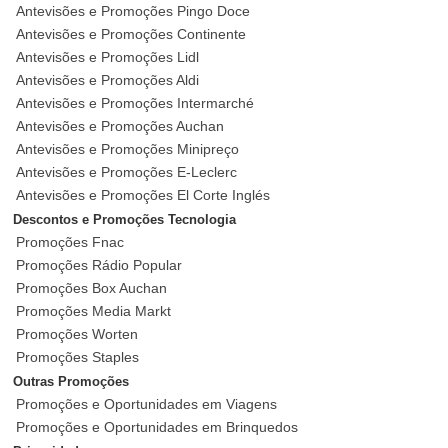
Antevisões e Promoções Pingo Doce
Antevisões e Promoções Continente
Antevisões e Promoções Lidl
Antevisões e Promoções Aldi
Antevisões e Promoções Intermarché
Antevisões e Promoções Auchan
Antevisões e Promoções Minipreço
Antevisões e Promoções E-Leclerc
Antevisões e Promoções El Corte Inglés
Descontos e Promoções Tecnologia
Promoções Fnac
Promoções Rádio Popular
Promoções Box Auchan
Promoções Media Markt
Promoções Worten
Promoções Staples
Outras Promoções
Promoções e Oportunidades em Viagens
Promoções e Oportunidades em Brinquedos