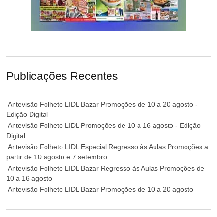
Publicações Recentes
Antevisão Folheto LIDL Bazar Promoções de 10 a 20 agosto -
Edição Digital
Antevisão Folheto LIDL Promoções de 10 a 16 agosto - Edição
Digital
Antevisão Folheto LIDL Especial Regresso às Aulas Promoções a
partir de 10 agosto e 7 setembro
Antevisão Folheto LIDL Bazar Regresso às Aulas Promoções de
10 a 16 agosto
Antevisão Folheto LIDL Bazar Promoções de 10 a 20 agosto