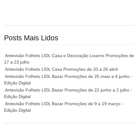
Posts Mais Lidos
Antevisão Folheto LIDL Casa e Decoração Livarno Promoções de
17 a 23 julho
Antevisão Folheto LIDL Casa Promoções de 20 a 26 abril
Antevisão Folheto LIDL Bazar Promoções de 25 maio a 4 junho -
Edição Digital
Antevisão Folheto LIDL Bazar Promoções de 22 junho a 2 julho -
Edição Digital
Antevisão Folheto LIDL Bazar Promoções de 9 a 19 março -
Edição Digital