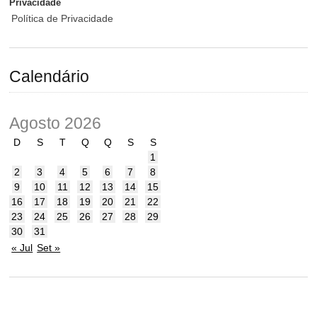
Privacidade
Política de Privacidade
Calendário
Agosto 2026
D
S
T
Q
Q
S
S
1
2
3
4
5
6
7
8
9
10
11
12
13
14
15
16
17
18
19
20
21
22
23
24
25
26
27
28
29
30
31
« Jul
Set »