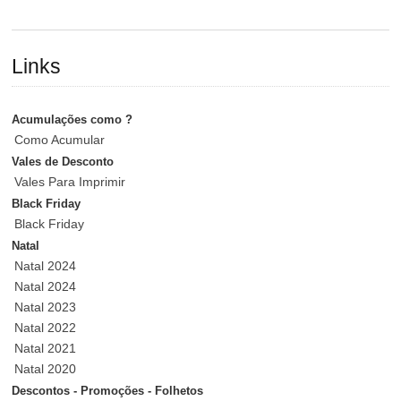
Links
Acumulações como ?
Como Acumular
Vales de Desconto
Vales Para Imprimir
Black Friday
Black Friday
Natal
Natal 2024
Natal 2024
Natal 2023
Natal 2022
Natal 2021
Natal 2020
Descontos - Promoções - Folhetos