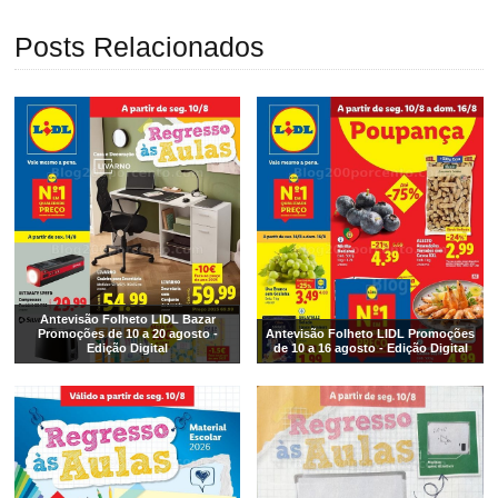
Posts Relacionados
Antevisão Folheto LIDL Bazar
Promoções de 10 a 20 agosto -
Antevisão Folheto LIDL Promoções
Edição Digital
de 10 a 16 agosto - Edição Digital