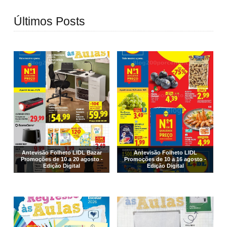
Últimos Posts
Antevisão Folheto LIDL Bazar
Antevisão Folheto LIDL
Promoções de 10 a 20 agosto -
Promoções de 10 a 16 agosto -
Edição Digital
Edição Digital