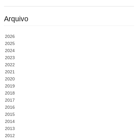
Arquivo
2026
2025
2024
2023
2022
2021
2020
2019
2018
2017
2016
2015
2014
2013
2012