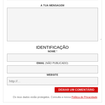
A TUA MENSAGEM
IDENTIFICAÇÃO
NOME
*
EMAIL
(NÃO PUBLICADO)
WEBSITE
DEIXAR UM COMENTÁRIO
Os teus dados estão protegidos. Consulta a nossa
Política de Privacidade
.