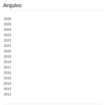
Arquivo
2026
2025
2024
2023
2022
2021
2020
2019
2018
2017
2016
2015
2014
2013
2012