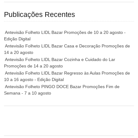
Publicações Recentes
Antevisão Folheto LIDL Bazar Promoções de 10 a 20 agosto -
Edição Digital
Antevisão Folheto LIDL Bazar Casa e Decoração Promoções de
14 a 20 agosto
Antevisão Folheto LIDL Bazar Cozinha e Cuidado do Lar
Promoções de 14 a 20 agosto
Antevisão Folheto LIDL Bazar Regresso às Aulas Promoções de
10 a 16 agosto - Edição Digital
Antevisão Folheto PINGO DOCE Bazar Promoções Fim de
Semana - 7 a 10 agosto