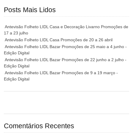
Posts Mais Lidos
Antevisão Folheto LIDL Casa e Decoração Livarno Promoções de
17 a 23 julho
Antevisão Folheto LIDL Casa Promoções de 20 a 26 abril
Antevisão Folheto LIDL Bazar Promoções de 25 maio a 4 junho -
Edição Digital
Antevisão Folheto LIDL Bazar Promoções de 22 junho a 2 julho -
Edição Digital
Antevisão Folheto LIDL Bazar Promoções de 9 a 19 março -
Edição Digital
Comentários Recentes