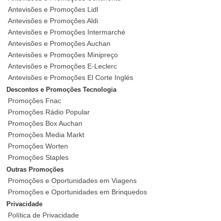
Antevisões e Promoções Lidl
Antevisões e Promoções Aldi
Antevisões e Promoções Intermarché
Antevisões e Promoções Auchan
Antevisões e Promoções Minipreço
Antevisões e Promoções E-Leclerc
Antevisões e Promoções El Corte Inglés
Descontos e Promoções Tecnologia
Promoções Fnac
Promoções Rádio Popular
Promoções Box Auchan
Promoções Media Markt
Promoções Worten
Promoções Staples
Outras Promoções
Promoções e Oportunidades em Viagens
Promoções e Oportunidades em Brinquedos
Privacidade
Política de Privacidade