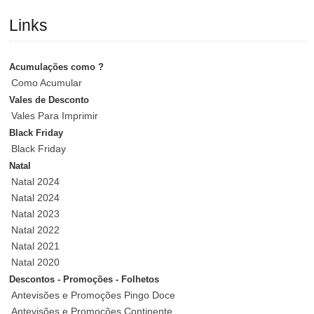
Links
Acumulações como ?
Como Acumular
Vales de Desconto
Vales Para Imprimir
Black Friday
Black Friday
Natal
Natal 2024
Natal 2024
Natal 2023
Natal 2022
Natal 2021
Natal 2020
Descontos - Promoções - Folhetos
Antevisões e Promoções Pingo Doce
Antevisões e Promoções Continente