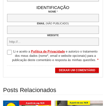
IDENTIFICAÇÃO
NOME
*
EMAIL
(NÃO PUBLICADO)
WEBSITE
Li e aceito a
Política de Privacidade
e autorizo o tratamento
dos meus dados (nome*, email e website opcionais) para a
publicação deste comentário e resposta às minhas questões.
*
DEIXAR UM COMENTÁRIO
Posts Relacionados