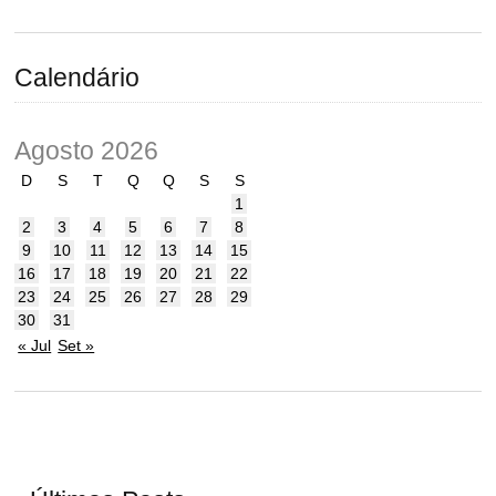
Calendário
Agosto 2026
D
S
T
Q
Q
S
S
1
2
3
4
5
6
7
8
9
10
11
12
13
14
15
16
17
18
19
20
21
22
23
24
25
26
27
28
29
30
31
« Jul
Set »