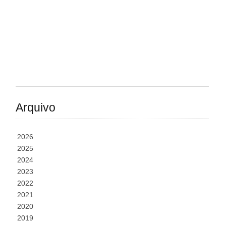
Arquivo
2026
2025
2024
2023
2022
2021
2020
2019