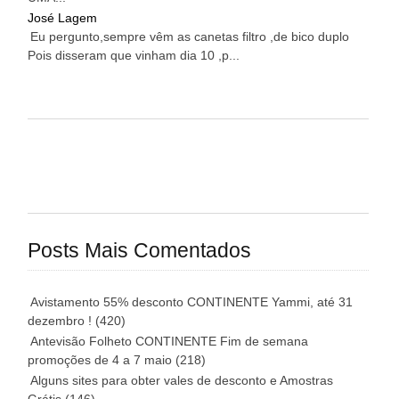
José Lagem
Eu pergunto,sempre vêm as canetas filtro ,de bico duplo
Pois disseram que vinham dia 10 ,p...
Posts Mais Comentados
Avistamento 55% desconto CONTINENTE Yammi, até 31
dezembro !
(420)
Antevisão Folheto CONTINENTE Fim de semana
promoções de 4 a 7 maio
(218)
Alguns sites para obter vales de desconto e Amostras