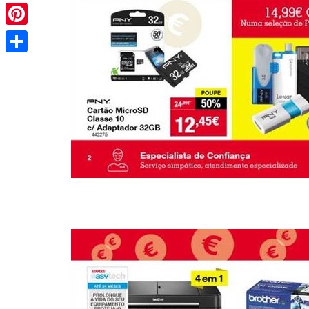
Pinterest
Share