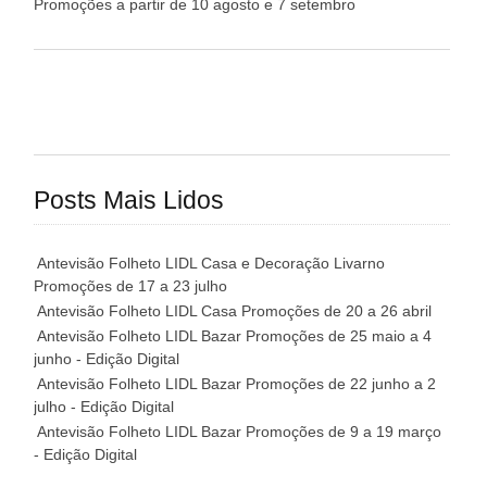
Promoções a partir de 10 agosto e 7 setembro
Posts Mais Lidos
Antevisão Folheto LIDL Casa e Decoração Livarno
Promoções de 17 a 23 julho
Antevisão Folheto LIDL Casa Promoções de 20 a 26 abril
Antevisão Folheto LIDL Bazar Promoções de 25 maio a 4
junho - Edição Digital
Antevisão Folheto LIDL Bazar Promoções de 22 junho a 2
julho - Edição Digital
Antevisão Folheto LIDL Bazar Promoções de 9 a 19 março
- Edição Digital