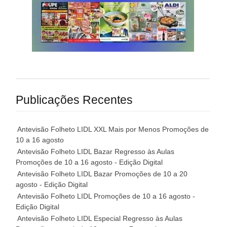
Publicações Recentes
Antevisão Folheto LIDL XXL Mais por Menos Promoções de
10 a 16 agosto
Antevisão Folheto LIDL Bazar Regresso às Aulas
Promoções de 10 a 16 agosto - Edição Digital
Antevisão Folheto LIDL Bazar Promoções de 10 a 20
agosto - Edição Digital
Antevisão Folheto LIDL Promoções de 10 a 16 agosto -
Edição Digital
Antevisão Folheto LIDL Especial Regresso às Aulas