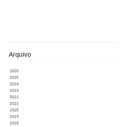
Arquivo
2026
2025
2024
2023
2022
2021
2020
2019
2018