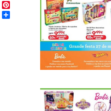
Pinterest
Share