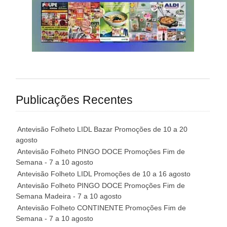
Publicações Recentes
Antevisão Folheto LIDL Bazar Promoções de 10 a 20
agosto
Antevisão Folheto PINGO DOCE Promoções Fim de
Semana - 7 a 10 agosto
Antevisão Folheto LIDL Promoções de 10 a 16 agosto
Antevisão Folheto PINGO DOCE Promoções Fim de
Semana Madeira - 7 a 10 agosto
Antevisão Folheto CONTINENTE Promoções Fim de
Semana - 7 a 10 agosto