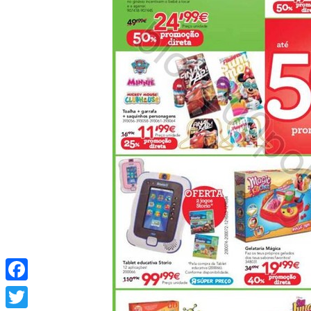
Facebook
Twitter