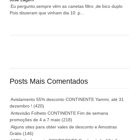
Eu pergunto,sempre vêm as canetas filtro ,de bico duplo
Pois disseram que vinham dia 10 ,p...
Posts Mais Comentados
Avistamento 55% desconto CONTINENTE Yammi, até 31
dezembro !
(420)
Antevisão Folheto CONTINENTE Fim de semana
promoções de 4 a 7 maio
(218)
Alguns sites para obter vales de desconto e Amostras
Grátis
(146)