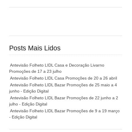
Posts Mais Lidos
Antevisão Folheto LIDL Casa e Decoração Livarno
Promoções de 17 a 23 julho
Antevisão Folheto LIDL Casa Promoções de 20 a 26 abril
Antevisão Folheto LIDL Bazar Promoções de 25 maio a 4
junho - Edição Digital
Antevisão Folheto LIDL Bazar Promoções de 22 junho a 2
julho - Edição Digital
Antevisão Folheto LIDL Bazar Promoções de 9 a 19 março
- Edição Digital