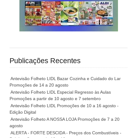
Publicações Recentes
Antevisão Folheto LIDL Bazar Cozinha e Cuidado do Lar
Promoções de 14 a 20 agosto
Antevisão Folheto LIDL Especial Regresso às Aulas
Promoções a partir de 10 agosto e 7 setembro
Antevisão Folheto LIDL Promoções de 10 a 16 agosto -
Edição Digital
Antevisão Folheto A NOSSA LOJA Promoções de 7 a 20
agosto
ALERTA - FORTE DESCIDA - Preços dos Combustíveis -