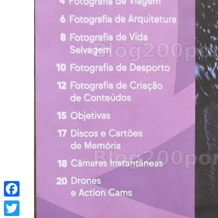
Facebook
Twitter