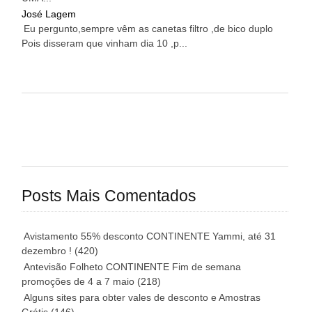
José Lagem
Eu pergunto,sempre vêm as canetas filtro ,de bico duplo
Pois disseram que vinham dia 10 ,p...
Posts Mais Comentados
Avistamento 55% desconto CONTINENTE Yammi, até 31
dezembro !
(420)
Antevisão Folheto CONTINENTE Fim de semana
promoções de 4 a 7 maio
(218)
Alguns sites para obter vales de desconto e Amostras