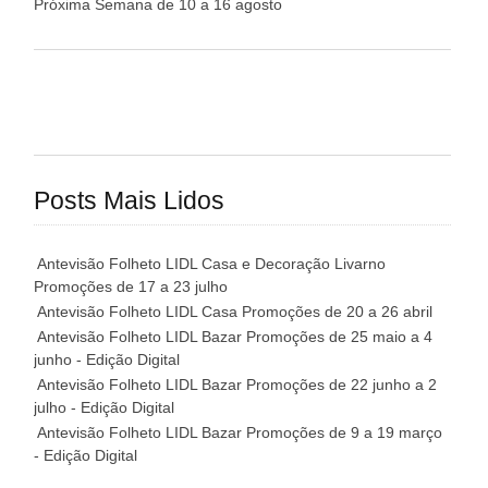
Próxima Semana de 10 a 16 agosto
Posts Mais Lidos
Antevisão Folheto LIDL Casa e Decoração Livarno
Promoções de 17 a 23 julho
Antevisão Folheto LIDL Casa Promoções de 20 a 26 abril
Antevisão Folheto LIDL Bazar Promoções de 25 maio a 4
junho - Edição Digital
Antevisão Folheto LIDL Bazar Promoções de 22 junho a 2
julho - Edição Digital
Antevisão Folheto LIDL Bazar Promoções de 9 a 19 março
- Edição Digital