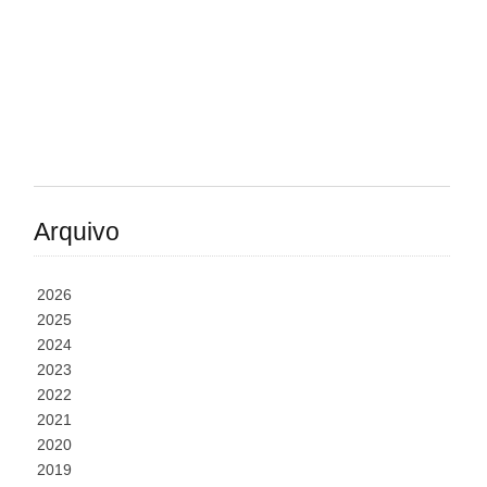
Arquivo
2026
2025
2024
2023
2022
2021
2020
2019