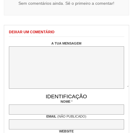
Sem comentários ainda. Sê o primeiro a comentar!
DEIXAR UM COMENTÁRIO
A TUA MENSAGEM
IDENTIFICAÇÃO
NOME
*
EMAIL
(NÃO PUBLICADO)
WEBSITE