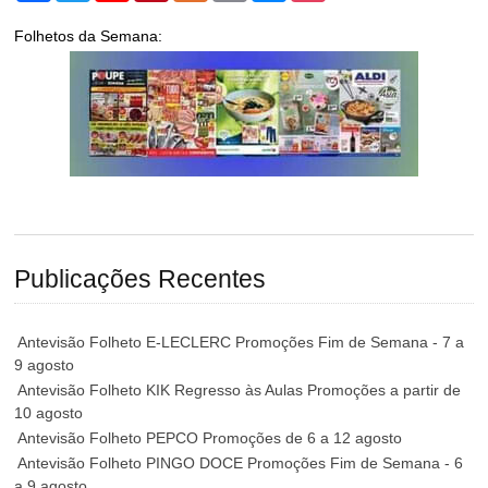
Folhetos da Semana:
Publicações Recentes
Antevisão Folheto E-LECLERC Promoções Fim de Semana - 7 a
9 agosto
Antevisão Folheto KIK Regresso às Aulas Promoções a partir de
10 agosto
Antevisão Folheto PEPCO Promoções de 6 a 12 agosto
Antevisão Folheto PINGO DOCE Promoções Fim de Semana - 6
a 9 agosto