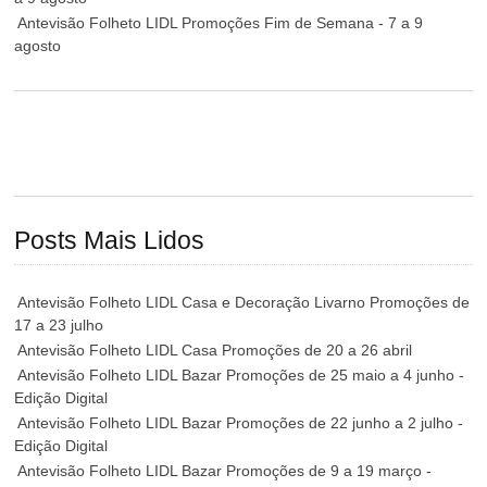
Antevisão Folheto LIDL Promoções Fim de Semana - 7 a 9
agosto
Posts Mais Lidos
Antevisão Folheto LIDL Casa e Decoração Livarno Promoções de
17 a 23 julho
Antevisão Folheto LIDL Casa Promoções de 20 a 26 abril
Antevisão Folheto LIDL Bazar Promoções de 25 maio a 4 junho -
Edição Digital
Antevisão Folheto LIDL Bazar Promoções de 22 junho a 2 julho -
Edição Digital
Antevisão Folheto LIDL Bazar Promoções de 9 a 19 março -