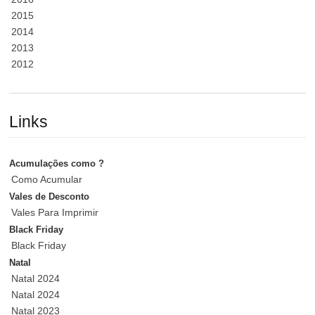
2015
2014
2013
2012
Links
Acumulações como ?
Como Acumular
Vales de Desconto
Vales Para Imprimir
Black Friday
Black Friday
Natal
Natal 2024
Natal 2024
Natal 2023