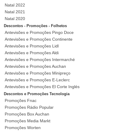
Natal 2022
Natal 2021
Natal 2020
Descontos - Promoções - Folhetos
Antevisões e Promoções Pingo Doce
Antevisões e Promoções Continente
Antevisões e Promoções Lidl
Antevisões e Promoções Aldi
Antevisões e Promoções Intermarché
Antevisões e Promoções Auchan
Antevisões e Promoções Minipreço
Antevisões e Promoções E-Leclerc
Antevisões e Promoções El Corte Inglés
Descontos e Promoções Tecnologia
Promoções Fnac
Promoções Rádio Popular
Promoções Box Auchan
Promoções Media Markt
Promoções Worten