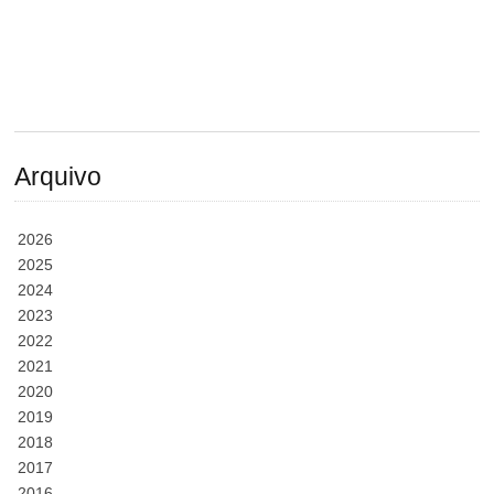
Arquivo
2026
2025
2024
2023
2022
2021
2020
2019
2018
2017
2016