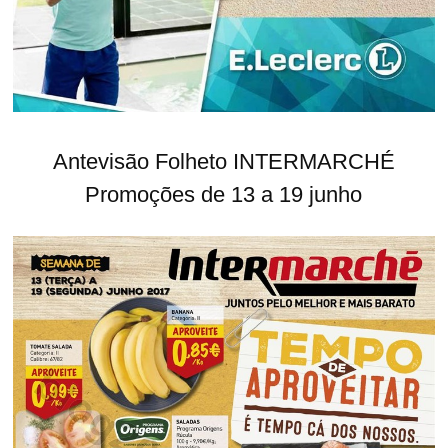
Antevisão Folheto INTERMARCHÉ
Promoções de 13 a 19 junho