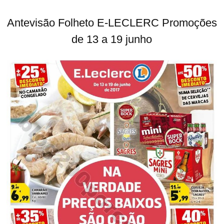
Antevisão Folheto E-LECLERC Promoções
de 13 a 19 junho