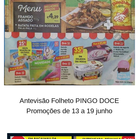
Antevisão Folheto PINGO DOCE
Promoções de 13 a 19 junho