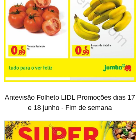
Antevisão Folheto LIDL Promoções dias 17
e 18 junho - Fim de semana