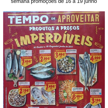
semana promoções de 16 a 19 junho