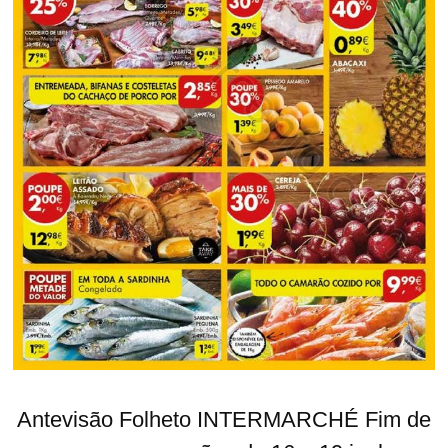
Antevisão Folheto INTERMARCHÉ Fim de