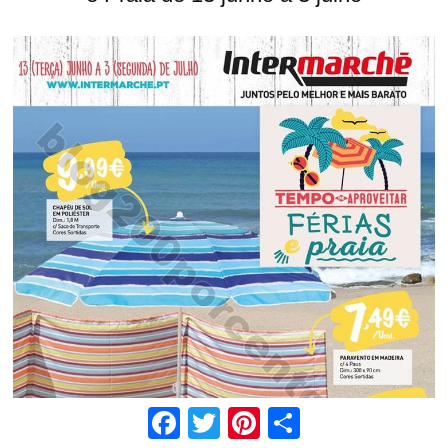
Facebook
Twitter
Pinterest
Share