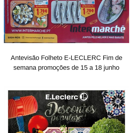
Antevisão Folheto E-LECLERC Fim de
semana promoções de 15 a 18 junho