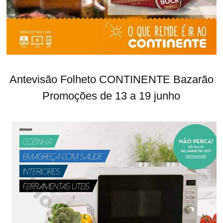
Antevisão Folheto CONTINENTE Bazarão
Promoções de 13 a 19 junho