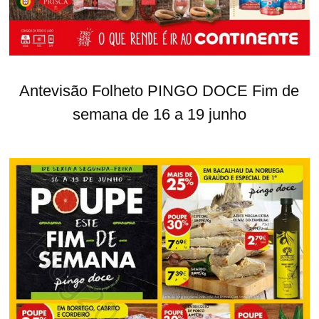
Antevisão Folheto PINGO DOCE Fim de
semana de 16 a 19 junho