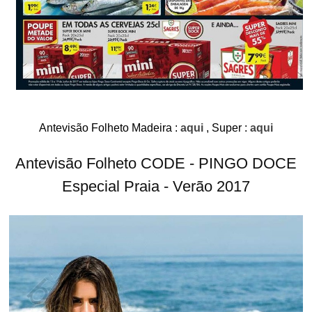
Antevisão Folheto Madeira :
aqui
, Super :
aqui
Antevisão Folheto CODE - PINGO DOCE
Especial Praia - Verão 2017