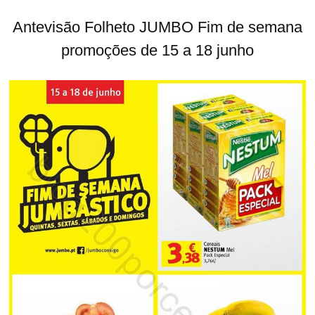
Antevisão Folheto JUMBO Fim de semana
promoções de 15 a 18 junho