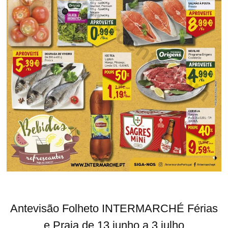
Antevisão Folheto INTERMARCHÉ Férias
e Praia de 13 junho a 3 julho