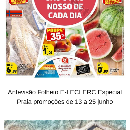
Antevisão Folheto E-LECLERC Especial
Praia promoções de 13 a 25 junho