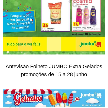
Antevisão Folheto JUMBO Extra Gelados
promoções de 15 a 28 junho