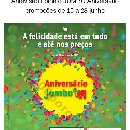
Antevisão Folheto JUMBO Aniversário
promoções de 15 a 28 junho