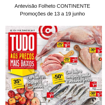
Antevisão Folheto CONTINENTE
Promoções de 13 a 19 junho