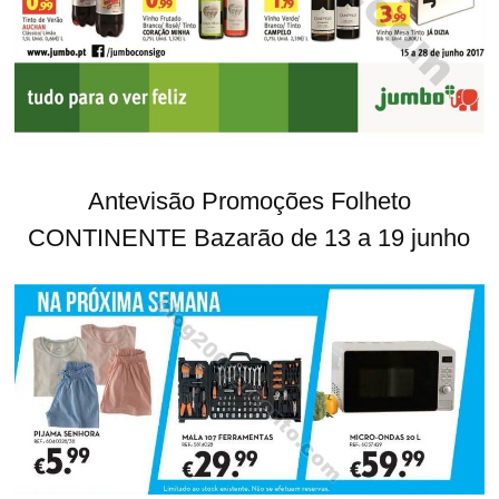
Antevisão Promoções Folheto
CONTINENTE Bazarão de 13 a 19 junho