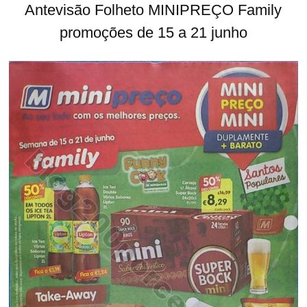
Antevisão Folheto MINIPREÇO Family
promoções de 15 a 21 junho