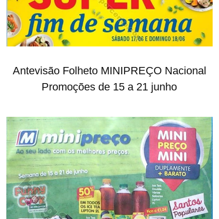
Antevisão Folheto MINIPREÇO Nacional
Promoções de 15 a 21 junho