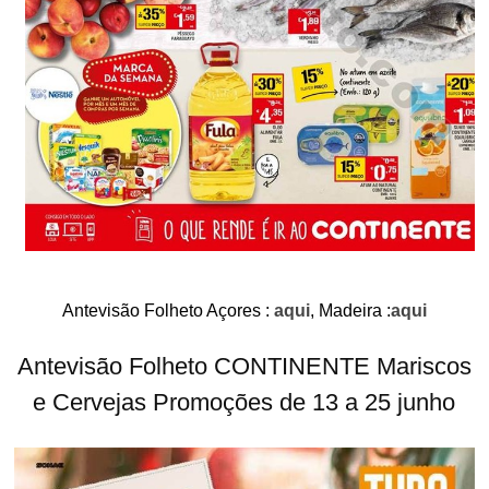
Antevisão Folheto Açores :
aqui
, Madeira :
aqui
Antevisão Folheto CONTINENTE Mariscos
e Cervejas Promoções de 13 a 25 junho