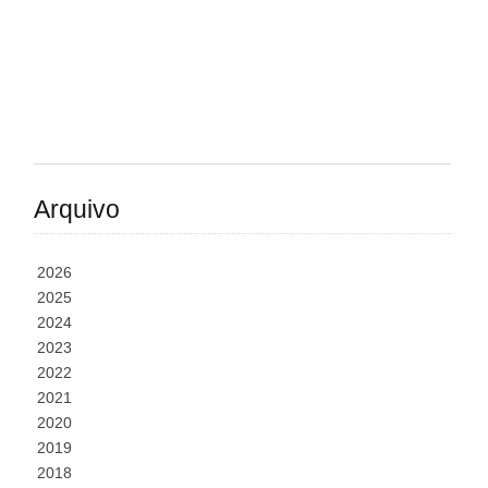
Arquivo
2026
2025
2024
2023
2022
2021
2020
2019
2018