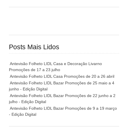
Posts Mais Lidos
Antevisão Folheto LIDL Casa e Decoração Livarno
Promoções de 17 a 23 julho
Antevisão Folheto LIDL Casa Promoções de 20 a 26 abril
Antevisão Folheto LIDL Bazar Promoções de 25 maio a 4
junho - Edição Digital
Antevisão Folheto LIDL Bazar Promoções de 22 junho a 2
julho - Edição Digital
Antevisão Folheto LIDL Bazar Promoções de 9 a 19 março
- Edição Digital