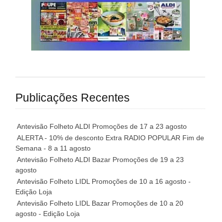
Publicações Recentes
Antevisão Folheto ALDI Promoções de 17 a 23 agosto
ALERTA - 10% de desconto Extra RADIO POPULAR Fim de
Semana - 8 a 11 agosto
Antevisão Folheto ALDI Bazar Promoções de 19 a 23
agosto
Antevisão Folheto LIDL Promoções de 10 a 16 agosto -
Edição Loja
Antevisão Folheto LIDL Bazar Promoções de 10 a 20
agosto - Edição Loja