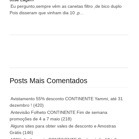
Eu pergunto,sempre vêm as canetas filtro ,de bico duplo
Pois disseram que vinham dia 10 ,p...
Posts Mais Comentados
Avistamento 55% desconto CONTINENTE Yammi, até 31
dezembro !
(420)
Antevisão Folheto CONTINENTE Fim de semana
promoções de 4 a 7 maio
(218)
Alguns sites para obter vales de desconto e Amostras
Grátis
(146)