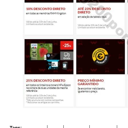
Tags: