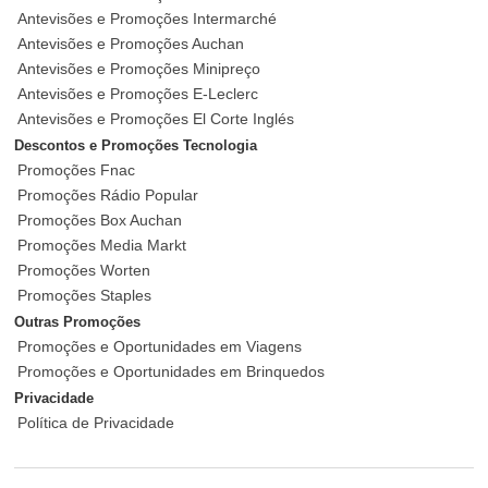
Antevisões e Promoções Intermarché
Antevisões e Promoções Auchan
Antevisões e Promoções Minipreço
Antevisões e Promoções E-Leclerc
Antevisões e Promoções El Corte Inglés
Descontos e Promoções Tecnologia
Promoções Fnac
Promoções Rádio Popular
Promoções Box Auchan
Promoções Media Markt
Promoções Worten
Promoções Staples
Outras Promoções
Promoções e Oportunidades em Viagens
Promoções e Oportunidades em Brinquedos
Privacidade
Política de Privacidade