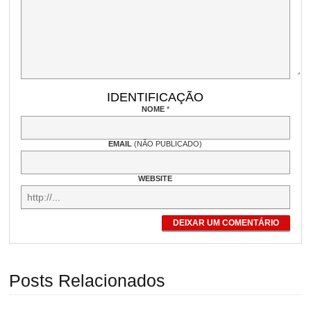
IDENTIFICAÇÃO
NOME
*
EMAIL
(NÃO PUBLICADO)
WEBSITE
DEIXAR UM COMENTÁRIO
Posts Relacionados