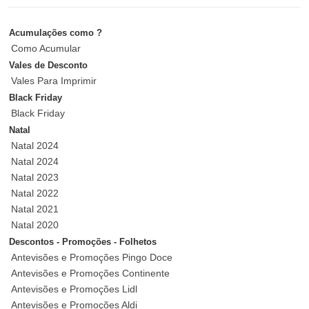
Acumulações como ?
Como Acumular
Vales de Desconto
Vales Para Imprimir
Black Friday
Black Friday
Natal
Natal 2024
Natal 2024
Natal 2023
Natal 2022
Natal 2021
Natal 2020
Descontos - Promoções - Folhetos
Antevisões e Promoções Pingo Doce
Antevisões e Promoções Continente
Antevisões e Promoções Lidl
Antevisões e Promoções Aldi