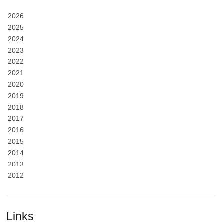
2026
2025
2024
2023
2022
2021
2020
2019
2018
2017
2016
2015
2014
2013
2012
Links