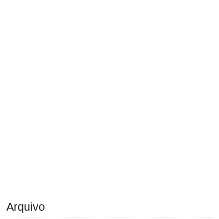
Arquivo