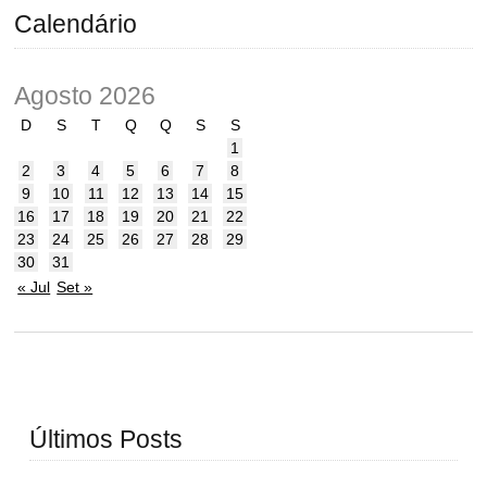
Calendário
Agosto 2026
D
S
T
Q
Q
S
S
1
2
3
4
5
6
7
8
9
10
11
12
13
14
15
16
17
18
19
20
21
22
23
24
25
26
27
28
29
30
31
« Jul
Set »
Últimos Posts