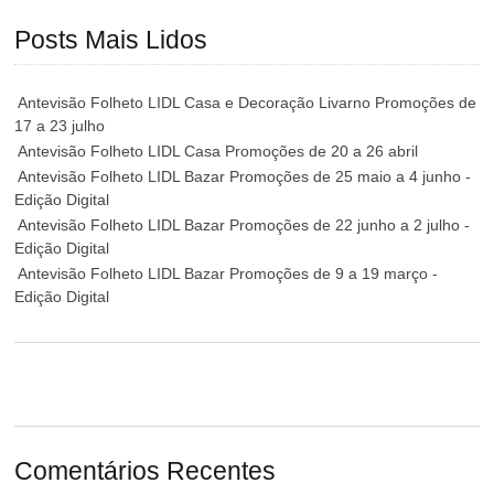
Posts Mais Lidos
Antevisão Folheto LIDL Casa e Decoração Livarno Promoções de
17 a 23 julho
Antevisão Folheto LIDL Casa Promoções de 20 a 26 abril
Antevisão Folheto LIDL Bazar Promoções de 25 maio a 4 junho -
Edição Digital
Antevisão Folheto LIDL Bazar Promoções de 22 junho a 2 julho -
Edição Digital
Antevisão Folheto LIDL Bazar Promoções de 9 a 19 março -
Edição Digital
Comentários Recentes