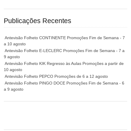
Publicações Recentes
Antevisão Folheto CONTINENTE Promoções Fim de Semana - 7
a 10 agosto
Antevisão Folheto E-LECLERC Promoções Fim de Semana - 7 a
9 agosto
Antevisão Folheto KIK Regresso às Aulas Promoções a partir de
10 agosto
Antevisão Folheto PEPCO Promoções de 6 a 12 agosto
Antevisão Folheto PINGO DOCE Promoções Fim de Semana - 6
a 9 agosto