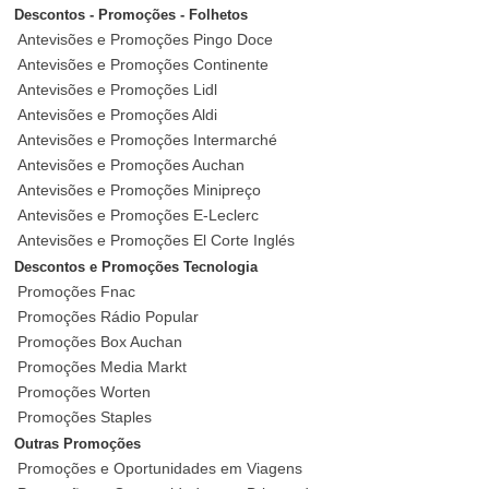
Descontos - Promoções - Folhetos
Antevisões e Promoções Pingo Doce
Antevisões e Promoções Continente
Antevisões e Promoções Lidl
Antevisões e Promoções Aldi
Antevisões e Promoções Intermarché
Antevisões e Promoções Auchan
Antevisões e Promoções Minipreço
Antevisões e Promoções E-Leclerc
Antevisões e Promoções El Corte Inglés
Descontos e Promoções Tecnologia
Promoções Fnac
Promoções Rádio Popular
Promoções Box Auchan
Promoções Media Markt
Promoções Worten
Promoções Staples
Outras Promoções
Promoções e Oportunidades em Viagens