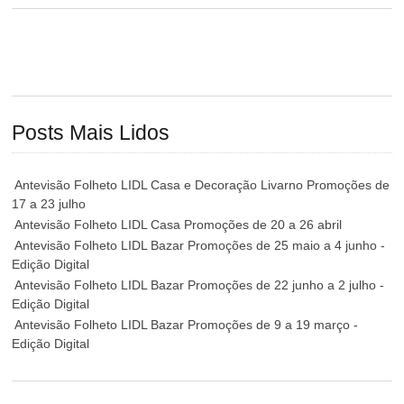
Posts Mais Lidos
Antevisão Folheto LIDL Casa e Decoração Livarno Promoções de
17 a 23 julho
Antevisão Folheto LIDL Casa Promoções de 20 a 26 abril
Antevisão Folheto LIDL Bazar Promoções de 25 maio a 4 junho -
Edição Digital
Antevisão Folheto LIDL Bazar Promoções de 22 junho a 2 julho -
Edição Digital
Antevisão Folheto LIDL Bazar Promoções de 9 a 19 março -
Edição Digital