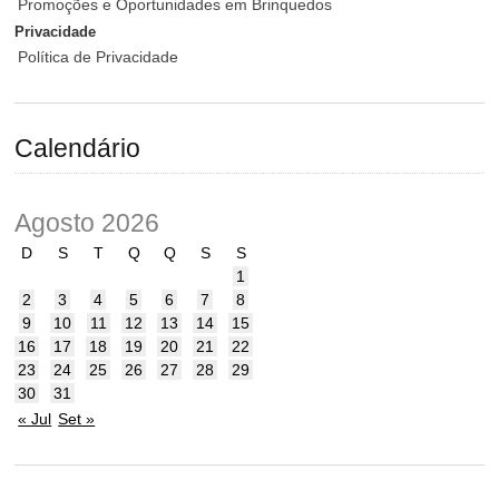
Promoções e Oportunidades em Brinquedos
Privacidade
Política de Privacidade
Calendário
Agosto 2026
D
S
T
Q
Q
S
S
1
2
3
4
5
6
7
8
9
10
11
12
13
14
15
16
17
18
19
20
21
22
23
24
25
26
27
28
29
30
31
« Jul
Set »