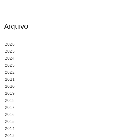
Arquivo
2026
2025
2024
2023
2022
2021
2020
2019
2018
2017
2016
2015
2014
2013