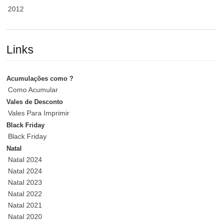
2012
Links
Acumulações como ?
Como Acumular
Vales de Desconto
Vales Para Imprimir
Black Friday
Black Friday
Natal
Natal 2024
Natal 2024
Natal 2023
Natal 2022
Natal 2021
Natal 2020