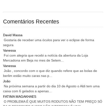
Comentários Recentes
David Massa
Gostaria de receber uma óculos para ver o eclipse de forma
segura
Vanessa
Foi com alegria que recebi a notícia da abertura da Loja
Mercadona em Beja no mes de Setem...
Vanessa
João , concordo com o que diz quando refere que as bolas de
berlim estão muito caras nas p...
João
Na próxima semana a partir do dia 10 de Agosto o Aldi tem uma
caixa com 6 gelados a apenas...
FATIMA MAGAKHAES
O PROBLEMA É QUE MUITOS RODUTOS NÃO TEM PREÇO SÓ