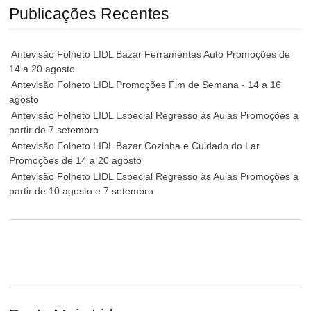
Publicações Recentes
Antevisão Folheto LIDL Bazar Ferramentas Auto Promoções de
14 a 20 agosto
Antevisão Folheto LIDL Promoções Fim de Semana - 14 a 16
agosto
Antevisão Folheto LIDL Especial Regresso às Aulas Promoções a
partir de 7 setembro
Antevisão Folheto LIDL Bazar Cozinha e Cuidado do Lar
Promoções de 14 a 20 agosto
Antevisão Folheto LIDL Especial Regresso às Aulas Promoções a
partir de 10 agosto e 7 setembro