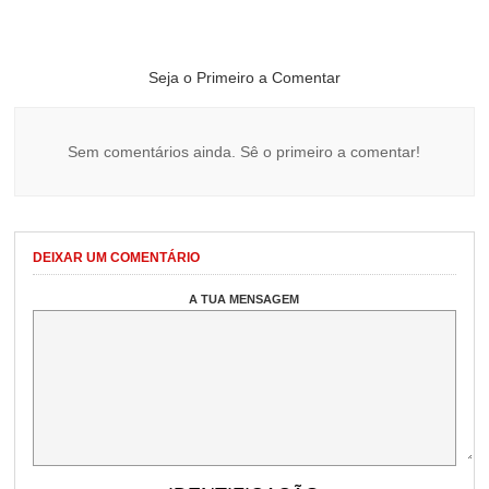
Seja o Primeiro a Comentar
Sem comentários ainda. Sê o primeiro a comentar!
DEIXAR UM COMENTÁRIO
A TUA MENSAGEM