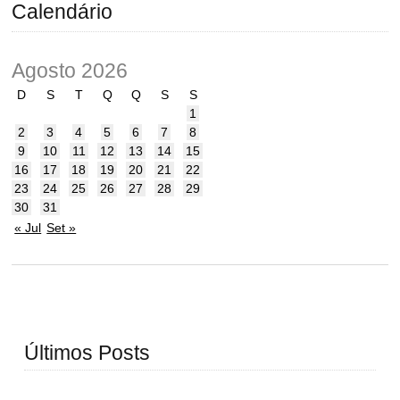
Calendário
Agosto 2026
D
S
T
Q
Q
S
S
1
2
3
4
5
6
7
8
9
10
11
12
13
14
15
16
17
18
19
20
21
22
23
24
25
26
27
28
29
30
31
« Jul
Set »
Últimos Posts