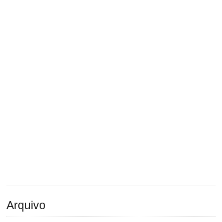
Arquivo