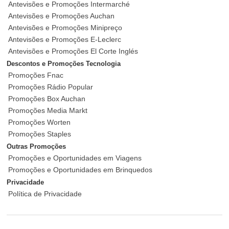
Antevisões e Promoções Intermarché
Antevisões e Promoções Auchan
Antevisões e Promoções Minipreço
Antevisões e Promoções E-Leclerc
Antevisões e Promoções El Corte Inglés
Descontos e Promoções Tecnologia
Promoções Fnac
Promoções Rádio Popular
Promoções Box Auchan
Promoções Media Markt
Promoções Worten
Promoções Staples
Outras Promoções
Promoções e Oportunidades em Viagens
Promoções e Oportunidades em Brinquedos
Privacidade
Política de Privacidade