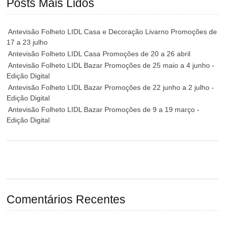
Posts Mais Lidos
Antevisão Folheto LIDL Casa e Decoração Livarno Promoções de
17 a 23 julho
Antevisão Folheto LIDL Casa Promoções de 20 a 26 abril
Antevisão Folheto LIDL Bazar Promoções de 25 maio a 4 junho -
Edição Digital
Antevisão Folheto LIDL Bazar Promoções de 22 junho a 2 julho -
Edição Digital
Antevisão Folheto LIDL Bazar Promoções de 9 a 19 março -
Edição Digital
Comentários Recentes