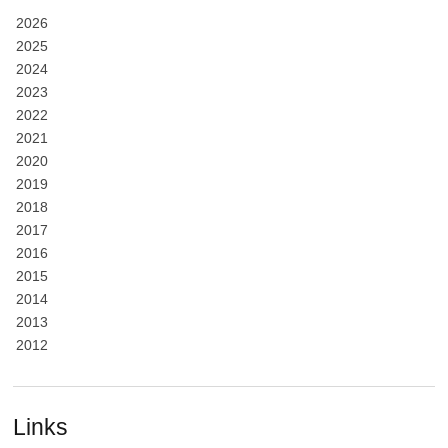
2026
2025
2024
2023
2022
2021
2020
2019
2018
2017
2016
2015
2014
2013
2012
Links