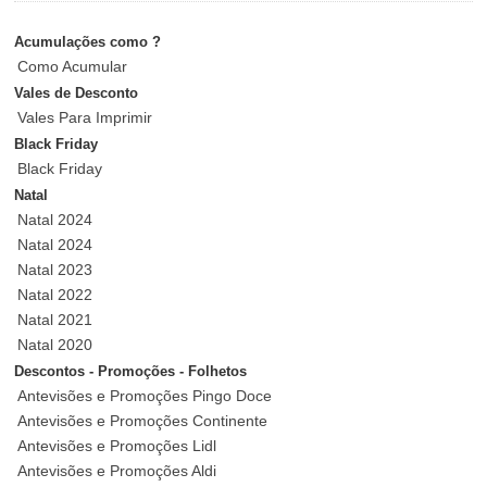
Acumulações como ?
Como Acumular
Vales de Desconto
Vales Para Imprimir
Black Friday
Black Friday
Natal
Natal 2024
Natal 2024
Natal 2023
Natal 2022
Natal 2021
Natal 2020
Descontos - Promoções - Folhetos
Antevisões e Promoções Pingo Doce
Antevisões e Promoções Continente
Antevisões e Promoções Lidl
Antevisões e Promoções Aldi