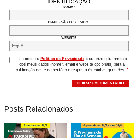
IDENTIFICAÇÃO
NOME
*
EMAIL
(NÃO PUBLICADO)
WEBSITE
Li e aceito a
Política de Privacidade
e autorizo o tratamento
dos meus dados (nome*, email e website opcionais) para a
publicação deste comentário e resposta às minhas questões.
*
DEIXAR UM COMENTÁRIO
Posts Relacionados