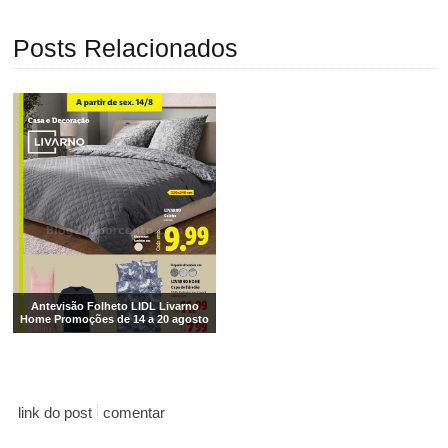
Posts Relacionados
Antevisão Folheto LIDL Livarno
Home Promoções de 14 a 20 agosto
link do post
comentar