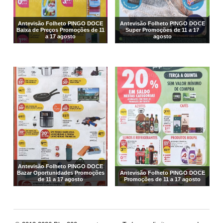
Antevisão Folheto PINGO DOCE
Antevisão Folheto PINGO DOCE
Baixa de Preços Promoções de 11
Super Promoções de 11 a 17
a 17 agosto
agosto
Antevisão Folheto PINGO DOCE
Bazar Oportunidades Promoções
Antevisão Folheto PINGO DOCE
de 11 a 17 agosto
Promoções de 11 a 17 agosto