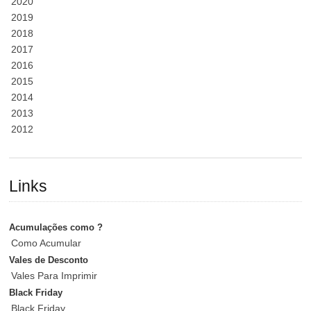
2020
2019
2018
2017
2016
2015
2014
2013
2012
Links
Acumulações como ?
Como Acumular
Vales de Desconto
Vales Para Imprimir
Black Friday
Black Friday