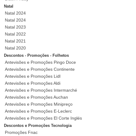
Natal
Natal 2024
Natal 2024
Natal 2023
Natal 2022
Natal 2021
Natal 2020
Descontos - Promoções - Folhetos
Antevisões e Promoções Pingo Doce
Antevisões e Promoções Continente
Antevisões e Promoções Lidl
Antevisões e Promoções Aldi
Antevisões e Promoções Intermarché
Antevisões e Promoções Auchan
Antevisões e Promoções Minipreço
Antevisões e Promoções E-Leclerc
Antevisões e Promoções El Corte Inglés
Descontos e Promoções Tecnologia
Promoções Fnac