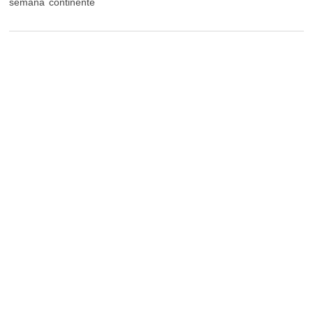
semana
continente