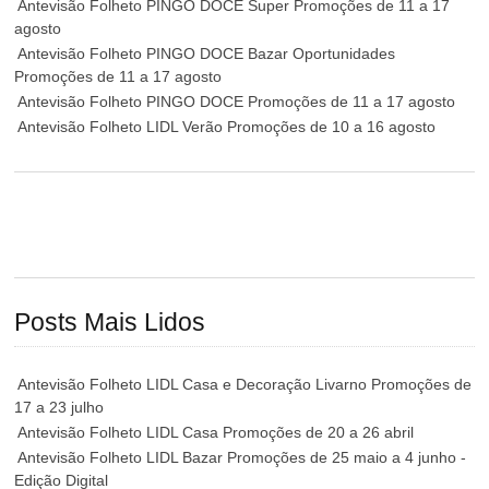
Antevisão Folheto PINGO DOCE Super Promoções de 11 a 17
agosto
Antevisão Folheto PINGO DOCE Bazar Oportunidades
Promoções de 11 a 17 agosto
Antevisão Folheto PINGO DOCE Promoções de 11 a 17 agosto
Antevisão Folheto LIDL Verão Promoções de 10 a 16 agosto
Posts Mais Lidos
Antevisão Folheto LIDL Casa e Decoração Livarno Promoções de
17 a 23 julho
Antevisão Folheto LIDL Casa Promoções de 20 a 26 abril
Antevisão Folheto LIDL Bazar Promoções de 25 maio a 4 junho -
Edição Digital