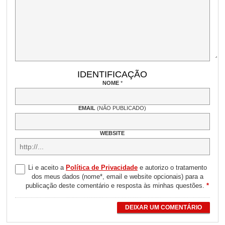
IDENTIFICAÇÃO
NOME
*
EMAIL
(NÃO PUBLICADO)
WEBSITE
Li e aceito a
Política de Privacidade
e autorizo o tratamento
dos meus dados (nome*, email e website opcionais) para a
publicação deste comentário e resposta às minhas questões.
*
DEIXAR UM COMENTÁRIO