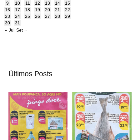
9
10
11
12
13
14
15
16
17
18
19
20
21
22
23
24
25
26
27
28
29
30
31
« Jul
Set »
Últimos Posts