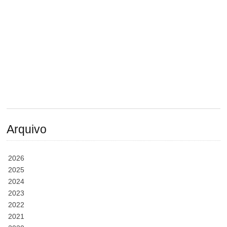
Arquivo
2026
2025
2024
2023
2022
2021