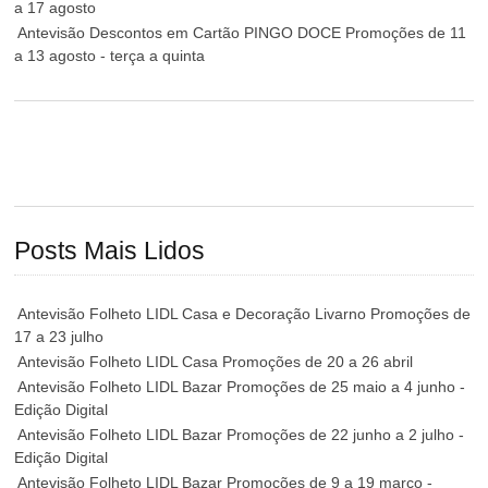
a 17 agosto
Antevisão Descontos em Cartão PINGO DOCE Promoções de 11
a 13 agosto - terça a quinta
Posts Mais Lidos
Antevisão Folheto LIDL Casa e Decoração Livarno Promoções de
17 a 23 julho
Antevisão Folheto LIDL Casa Promoções de 20 a 26 abril
Antevisão Folheto LIDL Bazar Promoções de 25 maio a 4 junho -
Edição Digital
Antevisão Folheto LIDL Bazar Promoções de 22 junho a 2 julho -
Edição Digital
Antevisão Folheto LIDL Bazar Promoções de 9 a 19 março -