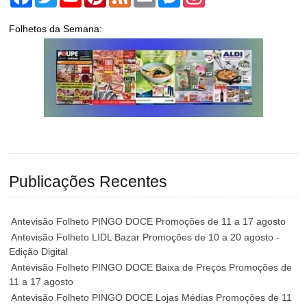
Folhetos da Semana:
Publicações Recentes
Antevisão Folheto PINGO DOCE Promoções de 11 a 17 agosto
Antevisão Folheto LIDL Bazar Promoções de 10 a 20 agosto -
Edição Digital
Antevisão Folheto PINGO DOCE Baixa de Preços Promoções de
11 a 17 agosto
Antevisão Folheto PINGO DOCE Lojas Médias Promoções de 11