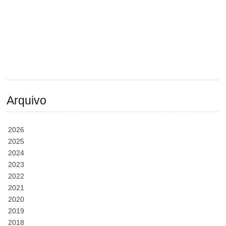
Arquivo
2026
2025
2024
2023
2022
2021
2020
2019
2018