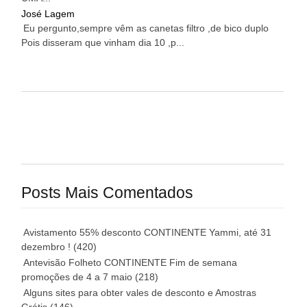
José Lagem
Eu pergunto,sempre vêm as canetas filtro ,de bico duplo
Pois disseram que vinham dia 10 ,p...
Posts Mais Comentados
Avistamento 55% desconto CONTINENTE Yammi, até 31
dezembro !
(420)
Antevisão Folheto CONTINENTE Fim de semana
promoções de 4 a 7 maio
(218)
Alguns sites para obter vales de desconto e Amostras