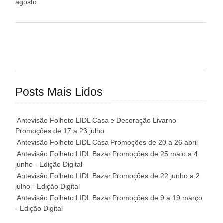
agosto
Posts Mais Lidos
Antevisão Folheto LIDL Casa e Decoração Livarno
Promoções de 17 a 23 julho
Antevisão Folheto LIDL Casa Promoções de 20 a 26 abril
Antevisão Folheto LIDL Bazar Promoções de 25 maio a 4
junho - Edição Digital
Antevisão Folheto LIDL Bazar Promoções de 22 junho a 2
julho - Edição Digital
Antevisão Folheto LIDL Bazar Promoções de 9 a 19 março
- Edição Digital