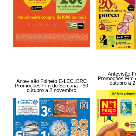
Antevisão F
Promoções Fim 
Antevisão Folheto E-LECLERC
outubro a 
Promoções Fim de Semana - 30
outubro a 2 novembro