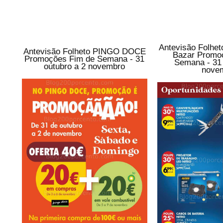
Antevisão Folh
Antevisão Folheto PINGO DOCE
Bazar Promo
Promoções Fim de Semana - 31
Semana - 31 
outubro a 2 novembro
nove