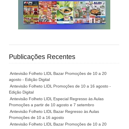
Publicações Recentes
Antevisão Folheto LIDL Bazar Promoções de 10 a 20
agosto - Edição Digital
Antevisão Folheto LIDL Promoções de 10 a 16 agosto -
Edição Digital
Antevisão Folheto LIDL Especial Regresso às Aulas
Promoções a partir de 10 agosto e 7 setembro
Antevisão Folheto LIDL Bazar Regresso às Aulas
Promoções de 10 a 16 agosto
Antevisão Folheto LIDL Bazar Promoções de 10 a 20