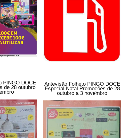
eto PINGO DOCE
Antevisão Folheto PINGO DOCE
 de 28 outubro
Especial Natal Promoções de 28
vembro
outubro a 3 novembro