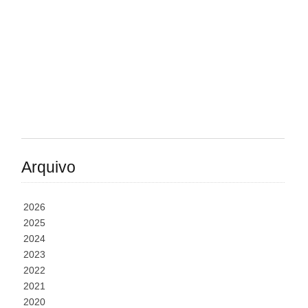
Arquivo
2026
2025
2024
2023
2022
2021
2020