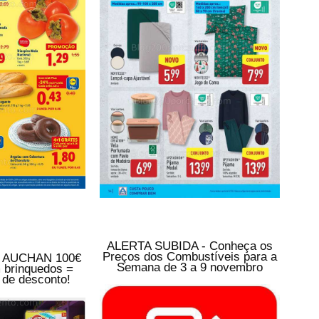
ALERTA SUBIDA - Conheça os
Preços dos Combustíveis para a
a AUCHAN 100€
Semana de 3 a 9 novembro
 brinquedos =
 de desconto!