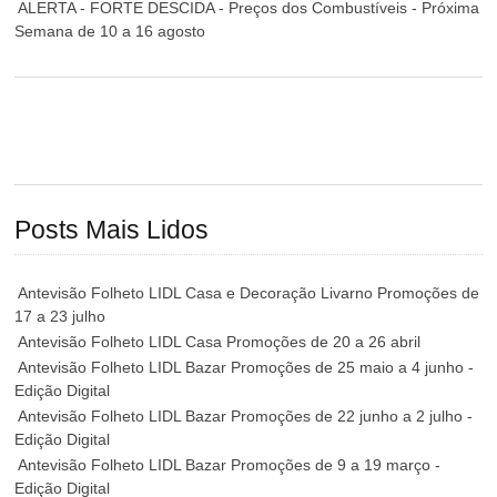
ALERTA - FORTE DESCIDA - Preços dos Combustíveis - Próxima
Semana de 10 a 16 agosto
Posts Mais Lidos
Antevisão Folheto LIDL Casa e Decoração Livarno Promoções de
17 a 23 julho
Antevisão Folheto LIDL Casa Promoções de 20 a 26 abril
Antevisão Folheto LIDL Bazar Promoções de 25 maio a 4 junho -
Edição Digital
Antevisão Folheto LIDL Bazar Promoções de 22 junho a 2 julho -
Edição Digital
Antevisão Folheto LIDL Bazar Promoções de 9 a 19 março -
Edição Digital