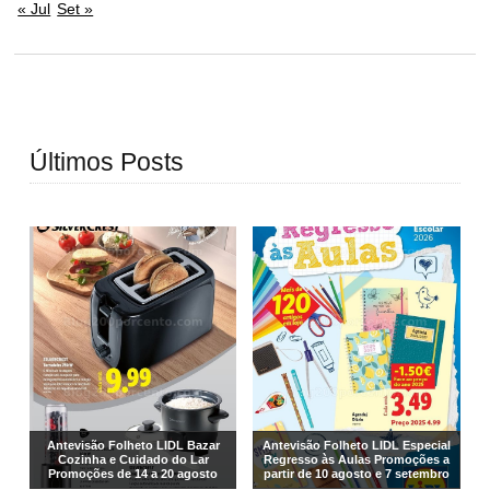
« Jul
Set »
Últimos Posts
Antevisão Folheto LIDL Bazar
Antevisão Folheto LIDL Especial
Cozinha e Cuidado do Lar
Regresso às Aulas Promoções a
Promoções de 14 a 20 agosto
partir de 10 agosto e 7 setembro