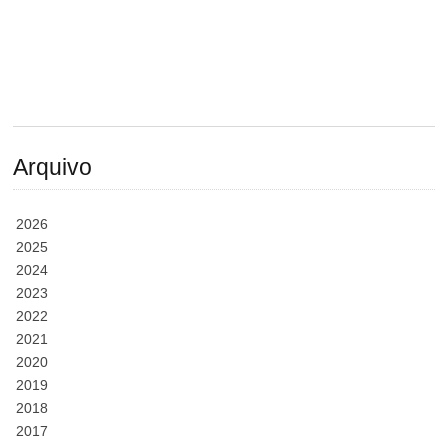
Arquivo
2026
2025
2024
2023
2022
2021
2020
2019
2018
2017