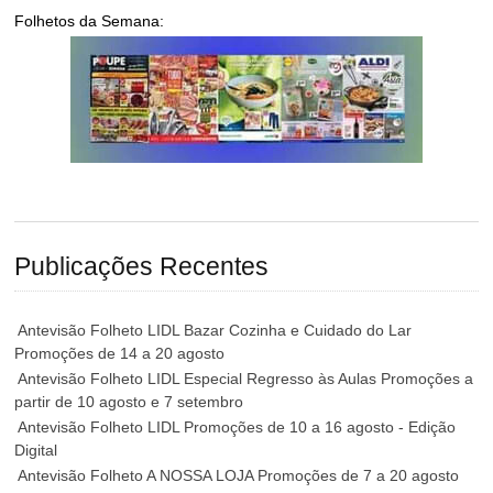
Folhetos da Semana:
Publicações Recentes
Antevisão Folheto LIDL Bazar Cozinha e Cuidado do Lar
Promoções de 14 a 20 agosto
Antevisão Folheto LIDL Especial Regresso às Aulas Promoções a
partir de 10 agosto e 7 setembro
Antevisão Folheto LIDL Promoções de 10 a 16 agosto - Edição
Digital
Antevisão Folheto A NOSSA LOJA Promoções de 7 a 20 agosto