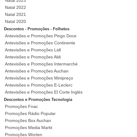
Natal 2023
Natal 2022
Natal 2021
Natal 2020
Descontos - Promoções - Folhetos
Antevisões e Promoções Pingo Doce
Antevisões e Promoções Continente
Antevisões e Promoções Lidl
Antevisões e Promoções Aldi
Antevisões e Promoções Intermarché
Antevisões e Promoções Auchan
Antevisões e Promoções Minipreço
Antevisões e Promoções E-Leclerc
Antevisões e Promoções El Corte Inglés
Descontos e Promoções Tecnologia
Promoções Fnac
Promoções Rádio Popular
Promoções Box Auchan
Promoções Media Markt
Promoções Worten