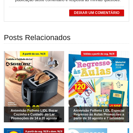
DEIXAR UM COMENTÁRIO
Posts Relacionados
Antevisão Folheto LIDL Bazar
Antevisão Folheto LIDL Especial
Cozinha e Cuidado do Lar
Regresso às Aulas Promoções a
Promoções de 14 a 20 agosto
partir de 10 agosto e 7 setembro