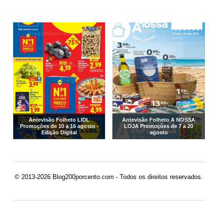
Antevisão Folheto LIDL
Antevisão Folheto A NOSSA
Promoções de 10 a 16 agosto -
LOJA Promoções de 7 a 20
Edição Digital
agosto
© 2013-2026 Blog200porcento.com - Todos os direitos reservados.