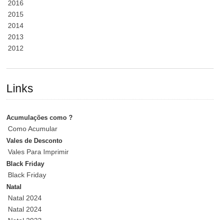
2016
2015
2014
2013
2012
Links
Acumulações como ?
Como Acumular
Vales de Desconto
Vales Para Imprimir
Black Friday
Black Friday
Natal
Natal 2024
Natal 2024