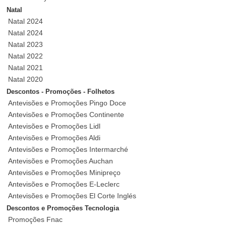
Natal
Natal 2024
Natal 2024
Natal 2023
Natal 2022
Natal 2021
Natal 2020
Descontos - Promoções - Folhetos
Antevisões e Promoções Pingo Doce
Antevisões e Promoções Continente
Antevisões e Promoções Lidl
Antevisões e Promoções Aldi
Antevisões e Promoções Intermarché
Antevisões e Promoções Auchan
Antevisões e Promoções Minipreço
Antevisões e Promoções E-Leclerc
Antevisões e Promoções El Corte Inglés
Descontos e Promoções Tecnologia
Promoções Fnac