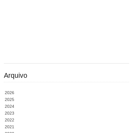
Arquivo
2026
2025
2024
2023
2022
2021