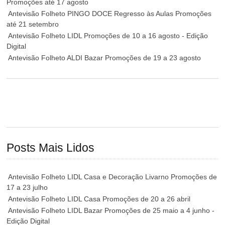
Promoções até 17 agosto
Antevisão Folheto PINGO DOCE Regresso às Aulas Promoções
até 21 setembro
Antevisão Folheto LIDL Promoções de 10 a 16 agosto - Edição
Digital
Antevisão Folheto ALDI Bazar Promoções de 19 a 23 agosto
Posts Mais Lidos
Antevisão Folheto LIDL Casa e Decoração Livarno Promoções de
17 a 23 julho
Antevisão Folheto LIDL Casa Promoções de 20 a 26 abril
Antevisão Folheto LIDL Bazar Promoções de 25 maio a 4 junho -
Edição Digital