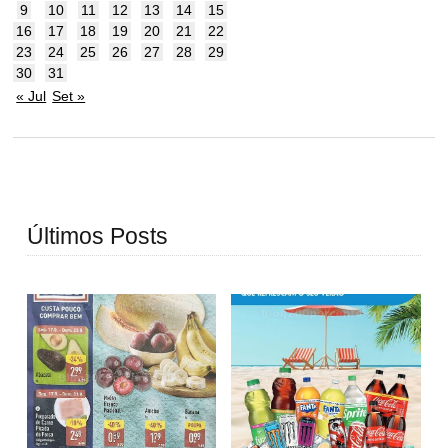
9
10
11
12
13
14
15
16
17
18
19
20
21
22
23
24
25
26
27
28
29
30
31
« Jul
Set »
Últimos Posts