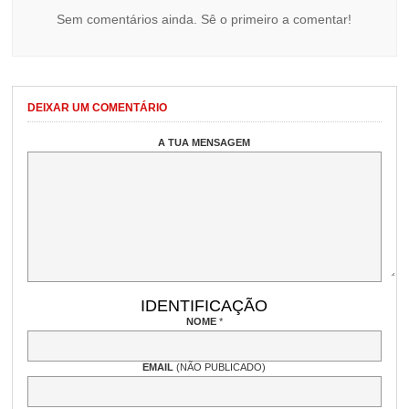
Sem comentários ainda. Sê o primeiro a comentar!
DEIXAR UM COMENTÁRIO
A TUA MENSAGEM
IDENTIFICAÇÃO
NOME
*
EMAIL
(NÃO PUBLICADO)