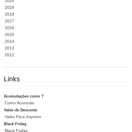
2020
2019
2018
2017
2016
2015
2014
2013
2012
Links
Acumulações como ?
Como Acumular
Vales de Desconto
Vales Para Imprimir
Black Friday
Black Friday