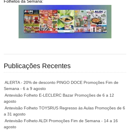
Folhetos da Semana:
Publicações Recentes
ALERTA - 20% de desconto PINGO DOCE Promoções Fim de
Semana - 6 a 9 agosto
Antevisão Folheto E-LECLERC Bazar Promoções de 6 a 12
agosto
Antevisão Folheto TOYSRUS Regresso às Aulas Promoções de 6
a 31 agosto
Antevisão Folheto ALDI Promoções Fim de Semana - 14 a 16
agosto