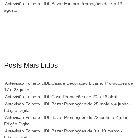
Antevisão Folheto LIDL Bazar Esmara Promoções de 7 a 13
agosto
Posts Mais Lidos
Antevisão Folheto LIDL Casa e Decoração Livarno Promoções de
17 a 23 julho
Antevisão Folheto LIDL Casa Promoções de 20 a 26 abril
Antevisão Folheto LIDL Bazar Promoções de 25 maio a 4 junho -
Edição Digital
Antevisão Folheto LIDL Bazar Promoções de 22 junho a 2 julho -
Edição Digital
Antevisão Folheto LIDL Bazar Promoções de 9 a 19 março -
Edição Digital