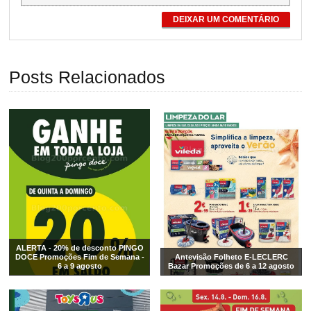
DEIXAR UM COMENTÁRIO
Posts Relacionados
ALERTA - 20% de desconto PINGO
DOCE Promoções Fim de Semana -
Antevisão Folheto E-LECLERC
6 a 9 agosto
Bazar Promoções de 6 a 12 agosto