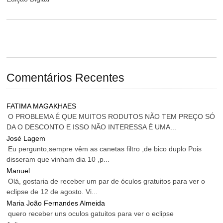
Comentários Recentes
FATIMA MAGAKHAES
O PROBLEMA É QUE MUITOS RODUTOS NÃO TEM PREÇO SÓ
DA O DESCONTO E ISSO NÃO INTERESSA É UMA...
José Lagem
Eu pergunto,sempre vêm as canetas filtro ,de bico duplo Pois
disseram que vinham dia 10 ,p...
Manuel
Olá, gostaria de receber um par de óculos gratuitos para ver o
eclipse de 12 de agosto. Vi...
Maria João Fernandes Almeida
quero receber uns oculos gatuitos para ver o eclipse