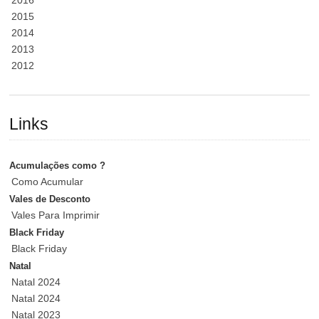
2015
2014
2013
2012
Links
Acumulações como ?
Como Acumular
Vales de Desconto
Vales Para Imprimir
Black Friday
Black Friday
Natal
Natal 2024
Natal 2024
Natal 2023