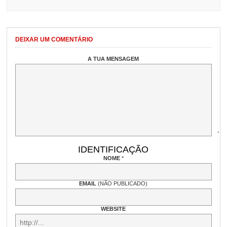
DEIXAR UM COMENTÁRIO
A TUA MENSAGEM
IDENTIFICAÇÃO
NOME
*
EMAIL
(NÃO PUBLICADO)
WEBSITE