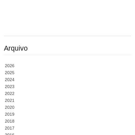
Arquivo
2026
2025
2024
2023
2022
2021
2020
2019
2018
2017
2016