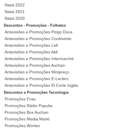
Natal 2022
Natal 2021
Natal 2020
Descontos - Promoções - Folhetos
Antevisões e Promoções Pingo Doce
Antevisões e Promoções Continente
Antevisões e Promoções Lidl
Antevisões e Promoções Aldi
Antevisões e Promoções Intermarché
Antevisões e Promoções Auchan
Antevisões e Promoções Minipreço
Antevisões e Promoções E-Leclerc
Antevisões e Promoções El Corte Inglés
Descontos e Promoções Tecnologia
Promoções Fnac
Promoções Rádio Popular
Promoções Box Auchan
Promoções Media Markt
Promoções Worten