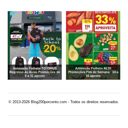
Antevisão Folheto TOYSRUS
Antevisão Folheto ALDI
Regresso às Aulas Promoções de
Promoções Fim de Semana - 14 a
6 a 31 agosto
16 agosto
© 2013-2026 Blog200porcento.com - Todos os direitos reservados.