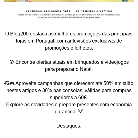
O Blog200 destaca as melhores promoções das principais
lojas em Portugal, com antevisões exclusivas de
promoções e folhetos.
🎯 Encontre ofertas atuais em brinquedos e videojogos
para preparar o Natal.
🧸🎮 Aproveite campanhas que oferecem até 50% em talão
nestes artigos e 30% nas consolas, válidas para compras
superiores a 60€.
Explore as novidades e prepare presentes com economia
garantida. 💡
Destaques: