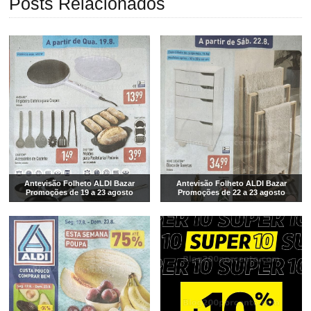
Posts Relacionados
Antevisão Folheto ALDI Bazar
Antevisão Folheto ALDI Bazar
Promoções de 19 a 23 agosto
Promoções de 22 a 23 agosto