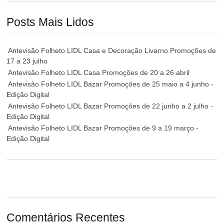
Posts Mais Lidos
Antevisão Folheto LIDL Casa e Decoração Livarno Promoções de
17 a 23 julho
Antevisão Folheto LIDL Casa Promoções de 20 a 26 abril
Antevisão Folheto LIDL Bazar Promoções de 25 maio a 4 junho -
Edição Digital
Antevisão Folheto LIDL Bazar Promoções de 22 junho a 2 julho -
Edição Digital
Antevisão Folheto LIDL Bazar Promoções de 9 a 19 março -
Edição Digital
Comentários Recentes