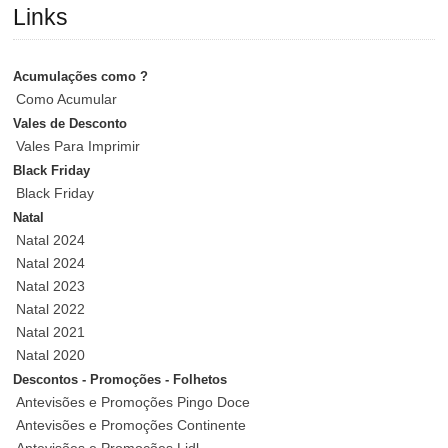
Links
Acumulações como ?
Como Acumular
Vales de Desconto
Vales Para Imprimir
Black Friday
Black Friday
Natal
Natal 2024
Natal 2024
Natal 2023
Natal 2022
Natal 2021
Natal 2020
Descontos - Promoções - Folhetos
Antevisões e Promoções Pingo Doce
Antevisões e Promoções Continente
Antevisões e Promoções Lidl