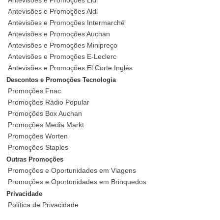
Antevisões e Promoções Aldi
Antevisões e Promoções Intermarché
Antevisões e Promoções Auchan
Antevisões e Promoções Minipreço
Antevisões e Promoções E-Leclerc
Antevisões e Promoções El Corte Inglés
Descontos e Promoções Tecnologia
Promoções Fnac
Promoções Rádio Popular
Promoções Box Auchan
Promoções Media Markt
Promoções Worten
Promoções Staples
Outras Promoções
Promoções e Oportunidades em Viagens
Promoções e Oportunidades em Brinquedos
Privacidade
Política de Privacidade