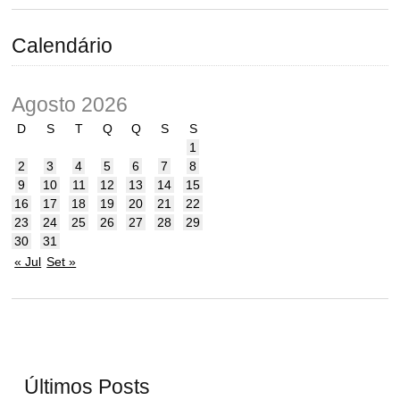
Calendário
Agosto 2026
D
S
T
Q
Q
S
S
1
2
3
4
5
6
7
8
9
10
11
12
13
14
15
16
17
18
19
20
21
22
23
24
25
26
27
28
29
30
31
« Jul
Set »
Últimos Posts