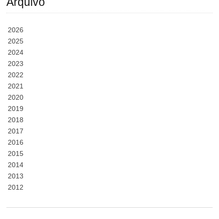
Arquivo
2026
2025
2024
2023
2022
2021
2020
2019
2018
2017
2016
2015
2014
2013
2012