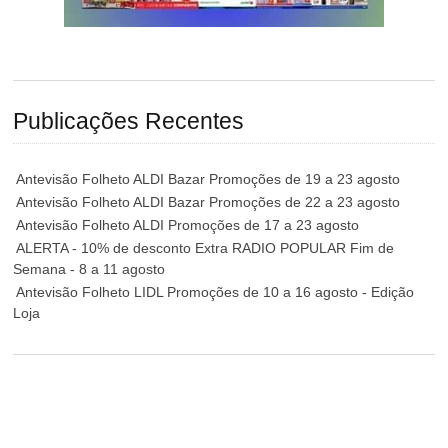
Publicações Recentes
Antevisão Folheto ALDI Bazar Promoções de 19 a 23 agosto
Antevisão Folheto ALDI Bazar Promoções de 22 a 23 agosto
Antevisão Folheto ALDI Promoções de 17 a 23 agosto
ALERTA - 10% de desconto Extra RADIO POPULAR Fim de
Semana - 8 a 11 agosto
Antevisão Folheto LIDL Promoções de 10 a 16 agosto - Edição
Loja