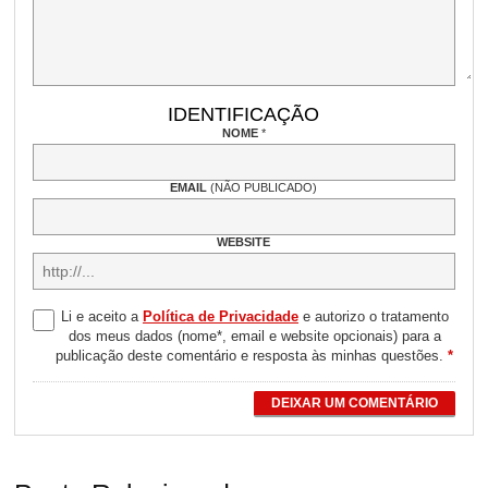
IDENTIFICAÇÃO
NOME
*
EMAIL
(NÃO PUBLICADO)
WEBSITE
Li e aceito a
Política de Privacidade
e autorizo o tratamento
dos meus dados (nome*, email e website opcionais) para a
publicação deste comentário e resposta às minhas questões.
*
DEIXAR UM COMENTÁRIO