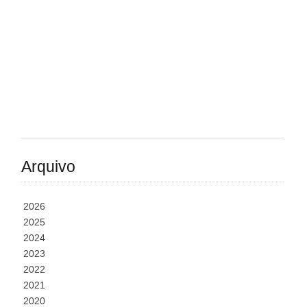
Arquivo
2026
2025
2024
2023
2022
2021
2020