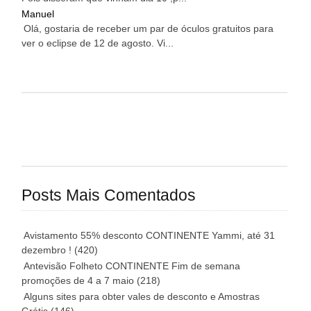
Manuel
Olá, gostaria de receber um par de óculos gratuitos para
ver o eclipse de 12 de agosto. Vi...
Posts Mais Comentados
Avistamento 55% desconto CONTINENTE Yammi, até 31
dezembro !
(420)
Antevisão Folheto CONTINENTE Fim de semana
promoções de 4 a 7 maio
(218)
Alguns sites para obter vales de desconto e Amostras