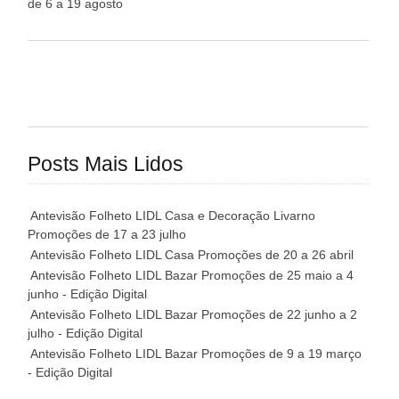
de 6 a 19 agosto
Posts Mais Lidos
Antevisão Folheto LIDL Casa e Decoração Livarno
Promoções de 17 a 23 julho
Antevisão Folheto LIDL Casa Promoções de 20 a 26 abril
Antevisão Folheto LIDL Bazar Promoções de 25 maio a 4
junho - Edição Digital
Antevisão Folheto LIDL Bazar Promoções de 22 junho a 2
julho - Edição Digital
Antevisão Folheto LIDL Bazar Promoções de 9 a 19 março
- Edição Digital