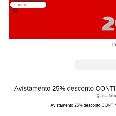
In
Avistamento 25% desconto CONTI
Quinta-feir
Avistamento 25% desconto CONTIN