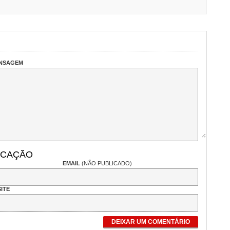
ENSAGEM
ICAÇÃO
EMAIL
(NÃO PUBLICADO)
ITE
DEIXAR UM COMENTÁRIO