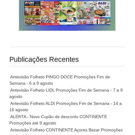
Publicações Recentes
Antevisão Folheto PINGO DOCE Promoções Fim de
Semana - 6 a 9 agosto
Antevisão Folheto LIDL Promoções Fim de Semana - 7 a 9
agosto
Antevisão Folheto ALDI Promoções Fim de Semana - 14 a
16 agosto
ALERTA - Novo Cupão de desconto CONTINENTE
Promoções até 9 agosto
Antevisão Folheto CONTINENTE Açores Bazar Promoções