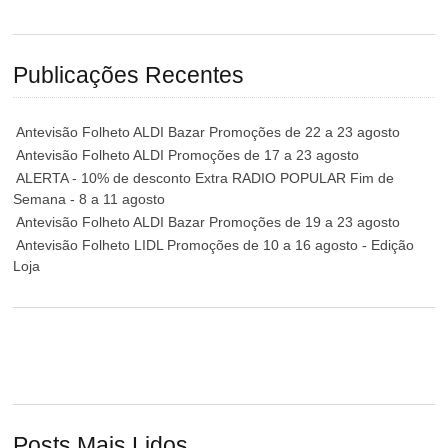
Publicações Recentes
Antevisão Folheto ALDI Bazar Promoções de 22 a 23 agosto
Antevisão Folheto ALDI Promoções de 17 a 23 agosto
ALERTA - 10% de desconto Extra RADIO POPULAR Fim de
Semana - 8 a 11 agosto
Antevisão Folheto ALDI Bazar Promoções de 19 a 23 agosto
Antevisão Folheto LIDL Promoções de 10 a 16 agosto - Edição
Loja
Posts Mais Lidos