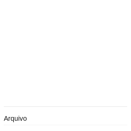
Arquivo