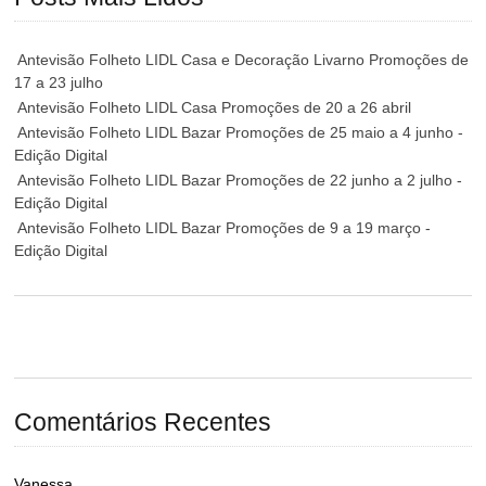
Antevisão Folheto LIDL Casa e Decoração Livarno Promoções de
17 a 23 julho
Antevisão Folheto LIDL Casa Promoções de 20 a 26 abril
Antevisão Folheto LIDL Bazar Promoções de 25 maio a 4 junho -
Edição Digital
Antevisão Folheto LIDL Bazar Promoções de 22 junho a 2 julho -
Edição Digital
Antevisão Folheto LIDL Bazar Promoções de 9 a 19 março -
Edição Digital
Comentários Recentes
Vanessa