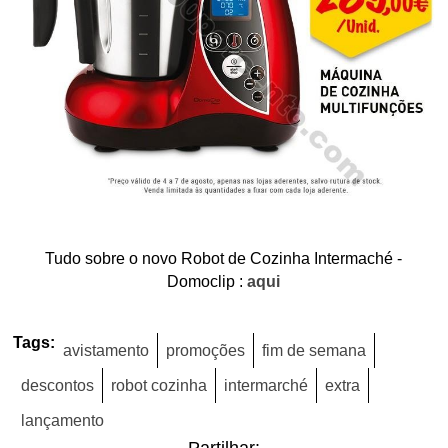
Tudo sobre o novo Robot de Cozinha Intermaché -
Domoclip :
aqui
Tags:
avistamento
promoções
fim de semana
descontos
robot cozinha
intermarché
extra
lançamento