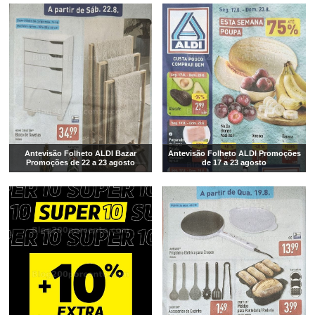
Antevisão Folheto ALDI Bazar
Antevisão Folheto ALDI Promoções
Promoções de 22 a 23 agosto
de 17 a 23 agosto