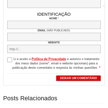
IDENTIFICAÇÃO
NOME
*
EMAIL
(NÃO PUBLICADO)
WEBSITE
Li e aceito a
Política de Privacidade
e autorizo o tratamento
dos meus dados (nome*, email e website opcionais) para a
publicação deste comentário e resposta às minhas questões.
*
DEIXAR UM COMENTÁRIO
Posts Relacionados