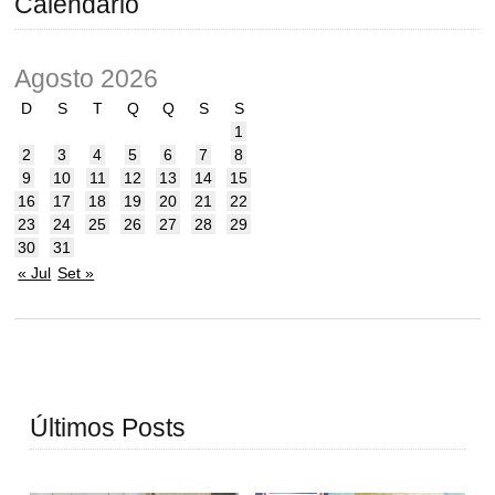
Calendário
Agosto 2026
D
S
T
Q
Q
S
S
1
2
3
4
5
6
7
8
9
10
11
12
13
14
15
16
17
18
19
20
21
22
23
24
25
26
27
28
29
30
31
« Jul
Set »
Últimos Posts