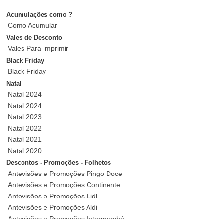
Acumulações como ?
Como Acumular
Vales de Desconto
Vales Para Imprimir
Black Friday
Black Friday
Natal
Natal 2024
Natal 2024
Natal 2023
Natal 2022
Natal 2021
Natal 2020
Descontos - Promoções - Folhetos
Antevisões e Promoções Pingo Doce
Antevisões e Promoções Continente
Antevisões e Promoções Lidl
Antevisões e Promoções Aldi
Antevisões e Promoções Intermarché