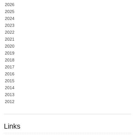
2026
2025
2024
2023
2022
2021
2020
2019
2018
2017
2016
2015
2014
2013
2012
Links