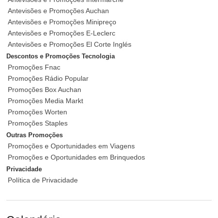
Antevisões e Promoções Auchan
Antevisões e Promoções Minipreço
Antevisões e Promoções E-Leclerc
Antevisões e Promoções El Corte Inglés
Descontos e Promoções Tecnologia
Promoções Fnac
Promoções Rádio Popular
Promoções Box Auchan
Promoções Media Markt
Promoções Worten
Promoções Staples
Outras Promoções
Promoções e Oportunidades em Viagens
Promoções e Oportunidades em Brinquedos
Privacidade
Política de Privacidade