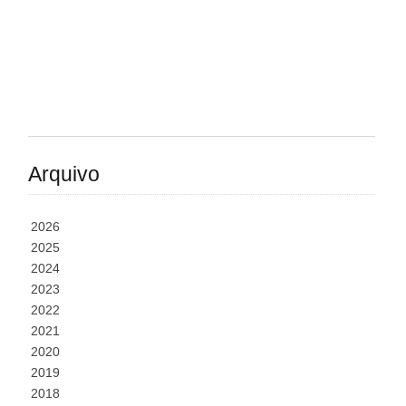
Arquivo
2026
2025
2024
2023
2022
2021
2020
2019
2018