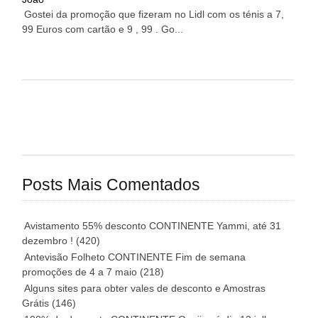
Gostei da promoção que fizeram no Lidl com os ténis a 7,
99 Euros com cartão e 9 , 99 . Go...
Posts Mais Comentados
Avistamento 55% desconto CONTINENTE Yammi, até 31
dezembro !
(420)
Antevisão Folheto CONTINENTE Fim de semana
promoções de 4 a 7 maio
(218)
Alguns sites para obter vales de desconto e Amostras
Grátis
(146)