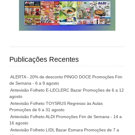
Publicações Recentes
ALERTA - 20% de desconto PINGO DOCE Promoções Fim
de Semana - 6 a 9 agosto
Antevisão Folheto E-LECLERC Bazar Promoções de 6 a 12
agosto
Antevisão Folheto TOYSRUS Regresso às Aulas
Promoções de 6 a 31 agosto
Antevisão Folheto ALDI Promoções Fim de Semana - 14 a
16 agosto
Antevisão Folheto LIDL Bazar Esmara Promoções de 7 a