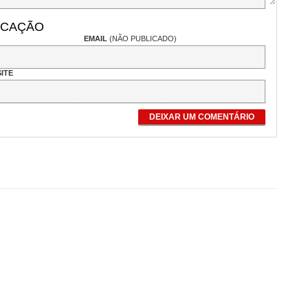
ICAÇÃO
EMAIL
(NÃO PUBLICADO)
ITE
DEIXAR UM COMENTÁRIO