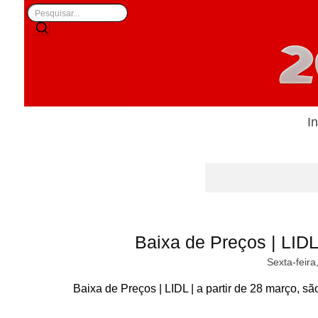
In
Baixa de Preços | LIDL 
Sexta-feira
Baixa de Preços | LIDL | a partir de 28 março, s