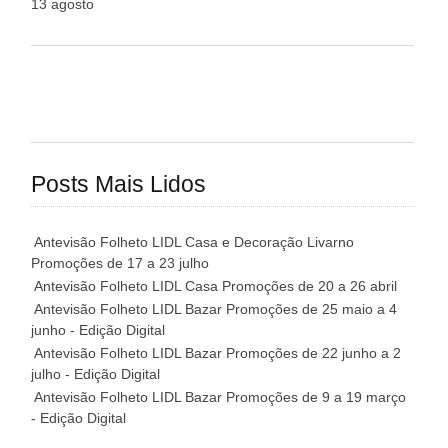
13 agosto
Posts Mais Lidos
Antevisão Folheto LIDL Casa e Decoração Livarno
Promoções de 17 a 23 julho
Antevisão Folheto LIDL Casa Promoções de 20 a 26 abril
Antevisão Folheto LIDL Bazar Promoções de 25 maio a 4
junho - Edição Digital
Antevisão Folheto LIDL Bazar Promoções de 22 junho a 2
julho - Edição Digital
Antevisão Folheto LIDL Bazar Promoções de 9 a 19 março
- Edição Digital