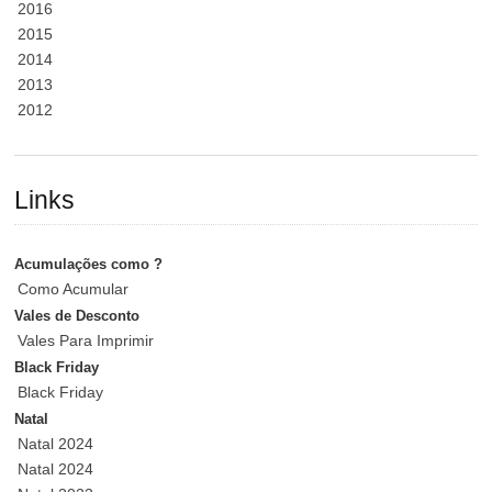
2016
2015
2014
2013
2012
Links
Acumulações como ?
Como Acumular
Vales de Desconto
Vales Para Imprimir
Black Friday
Black Friday
Natal
Natal 2024
Natal 2024