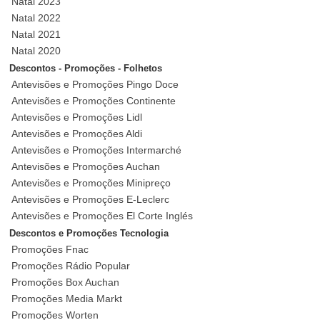
Natal 2023
Natal 2022
Natal 2021
Natal 2020
Descontos - Promoções - Folhetos
Antevisões e Promoções Pingo Doce
Antevisões e Promoções Continente
Antevisões e Promoções Lidl
Antevisões e Promoções Aldi
Antevisões e Promoções Intermarché
Antevisões e Promoções Auchan
Antevisões e Promoções Minipreço
Antevisões e Promoções E-Leclerc
Antevisões e Promoções El Corte Inglés
Descontos e Promoções Tecnologia
Promoções Fnac
Promoções Rádio Popular
Promoções Box Auchan
Promoções Media Markt
Promoções Worten