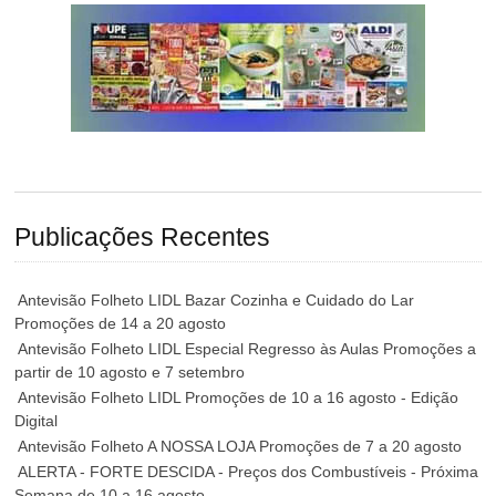
Publicações Recentes
Antevisão Folheto LIDL Bazar Cozinha e Cuidado do Lar
Promoções de 14 a 20 agosto
Antevisão Folheto LIDL Especial Regresso às Aulas Promoções a
partir de 10 agosto e 7 setembro
Antevisão Folheto LIDL Promoções de 10 a 16 agosto - Edição
Digital
Antevisão Folheto A NOSSA LOJA Promoções de 7 a 20 agosto
ALERTA - FORTE DESCIDA - Preços dos Combustíveis - Próxima
Semana de 10 a 16 agosto