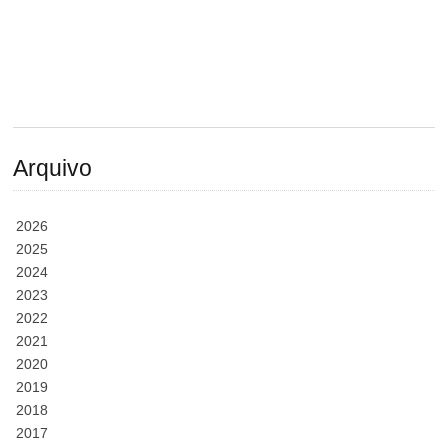
Arquivo
2026
2025
2024
2023
2022
2021
2020
2019
2018
2017