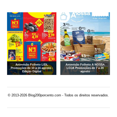
Antevisão Folheto LIDL
Antevisão Folheto A NOSSA
Promoções de 10 a 16 agosto -
LOJA Promoções de 7 a 20
Edição Digital
agosto
© 2013-2026 Blog200porcento.com - Todos os direitos reservados.