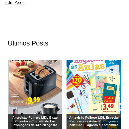
« Jul
Set »
Últimos Posts
Antevisão Folheto LIDL Bazar
Antevisão Folheto LIDL Especial
Cozinha e Cuidado do Lar
Regresso às Aulas Promoções a
Promoções de 14 a 20 agosto
partir de 10 agosto e 7 setembro