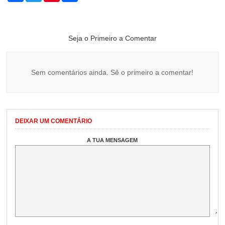
Seja o Primeiro a Comentar
Sem comentários ainda. Sê o primeiro a comentar!
DEIXAR UM COMENTÁRIO
A TUA MENSAGEM