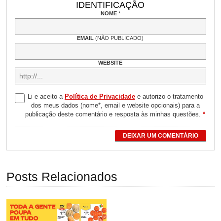
IDENTIFICAÇÃO
NOME
*
EMAIL
(NÃO PUBLICADO)
WEBSITE
Li e aceito a
Política de Privacidade
e autorizo o tratamento
dos meus dados (nome*, email e website opcionais) para a
publicação deste comentário e resposta às minhas questões.
*
DEIXAR UM COMENTÁRIO
Posts Relacionados