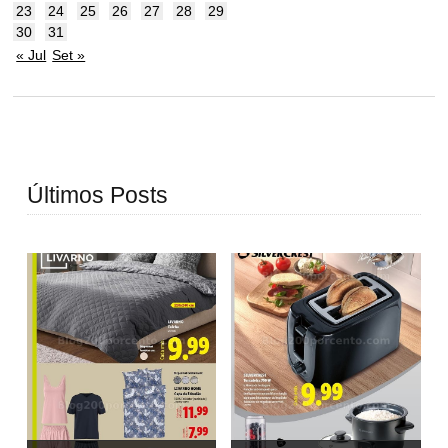
23
24
25
26
27
28
29
30
31
« Jul
Set »
Últimos Posts