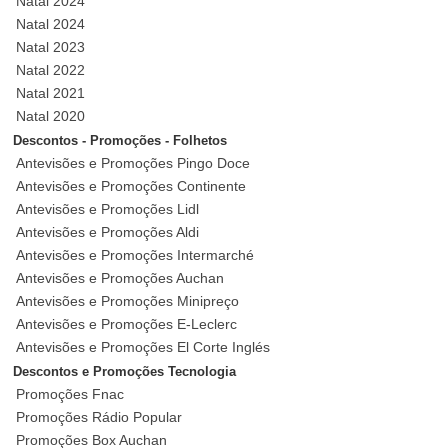
Natal 2024
Natal 2024
Natal 2023
Natal 2022
Natal 2021
Natal 2020
Descontos - Promoções - Folhetos
Antevisões e Promoções Pingo Doce
Antevisões e Promoções Continente
Antevisões e Promoções Lidl
Antevisões e Promoções Aldi
Antevisões e Promoções Intermarché
Antevisões e Promoções Auchan
Antevisões e Promoções Minipreço
Antevisões e Promoções E-Leclerc
Antevisões e Promoções El Corte Inglés
Descontos e Promoções Tecnologia
Promoções Fnac
Promoções Rádio Popular
Promoções Box Auchan