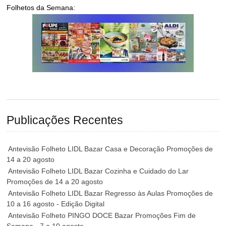
Folhetos da Semana:
Publicações Recentes
Antevisão Folheto LIDL Bazar Casa e Decoração Promoções de
14 a 20 agosto
Antevisão Folheto LIDL Bazar Cozinha e Cuidado do Lar
Promoções de 14 a 20 agosto
Antevisão Folheto LIDL Bazar Regresso às Aulas Promoções de
10 a 16 agosto - Edição Digital
Antevisão Folheto PINGO DOCE Bazar Promoções Fim de