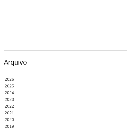
Arquivo
2026
2025
2024
2023
2022
2021
2020
2019