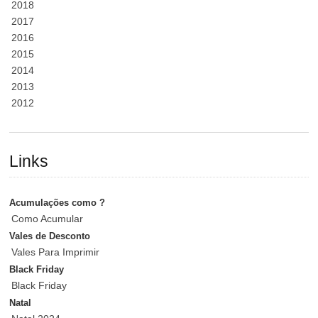
2018
2017
2016
2015
2014
2013
2012
Links
Acumulações como ?
Como Acumular
Vales de Desconto
Vales Para Imprimir
Black Friday
Black Friday
Natal