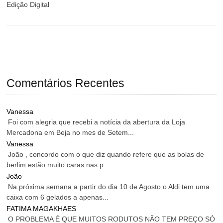
Edição Digital
Comentários Recentes
Vanessa
Foi com alegria que recebi a notícia da abertura da Loja
Mercadona em Beja no mes de Setem...
Vanessa
João , concordo com o que diz quando refere que as bolas de
berlim estão muito caras nas p...
João
Na próxima semana a partir do dia 10 de Agosto o Aldi tem uma
caixa com 6 gelados a apenas...
FATIMA MAGAKHAES
O PROBLEMA É QUE MUITOS RODUTOS NÃO TEM PREÇO SÓ