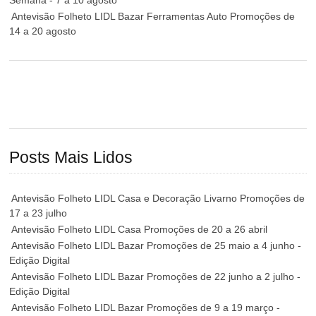
Semana - 7 a 10 agosto
Antevisão Folheto LIDL Bazar Ferramentas Auto Promoções de
14 a 20 agosto
Posts Mais Lidos
Antevisão Folheto LIDL Casa e Decoração Livarno Promoções de
17 a 23 julho
Antevisão Folheto LIDL Casa Promoções de 20 a 26 abril
Antevisão Folheto LIDL Bazar Promoções de 25 maio a 4 junho -
Edição Digital
Antevisão Folheto LIDL Bazar Promoções de 22 junho a 2 julho -
Edição Digital
Antevisão Folheto LIDL Bazar Promoções de 9 a 19 março -