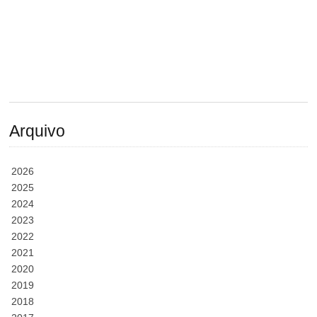
Arquivo
2026
2025
2024
2023
2022
2021
2020
2019
2018