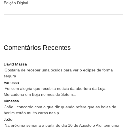
Edição Digital
Comentários Recentes
David Massa
Gostaria de receber uma óculos para ver o eclipse de forma
segura
Vanessa
Foi com alegria que recebi a notícia da abertura da Loja
Mercadona em Beja no mes de Setem...
Vanessa
João , concordo com o que diz quando refere que as bolas de
berlim estão muito caras nas p...
João
Na próxima semana a partir do dia 10 de Agosto o Aldi tem uma