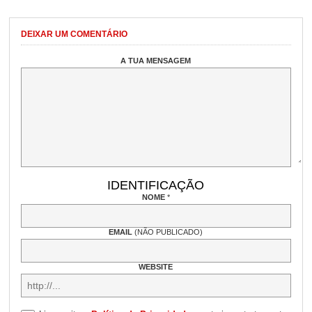
DEIXAR UM COMENTÁRIO
A TUA MENSAGEM
IDENTIFICAÇÃO
NOME
*
EMAIL
(NÃO PUBLICADO)
WEBSITE