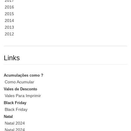
2017
2016
2015
2014
2013
2012
Links
Acumulações como ?
Como Acumular
Vales de Desconto
Vales Para Imprimir
Black Friday
Black Friday
Natal
Natal 2024
Natal 2024