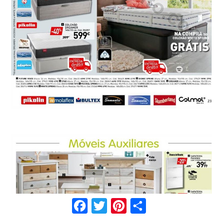
Facebook
Twitter
Pinterest
Share