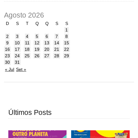
Agosto 2026
D
S
T
Q
Q
S
S
1
2
3
4
5
6
7
8
9
10
11
12
13
14
15
16
17
18
19
20
21
22
23
24
25
26
27
28
29
30
31
« Jul
Set »
Últimos Posts