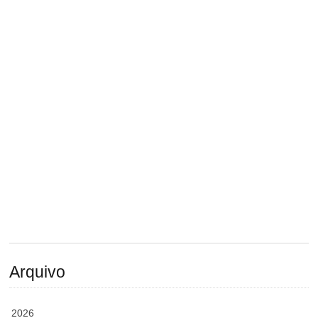
Arquivo
2026