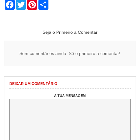
Facebook
Twitter
Pinterest
Share
Seja o Primeiro a Comentar
Sem comentários ainda. Sê o primeiro a comentar!
DEIXAR UM COMENTÁRIO
A TUA MENSAGEM