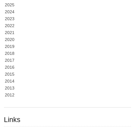
2025
2024
2023
2022
2021
2020
2019
2018
2017
2016
2015
2014
2013
2012
Links