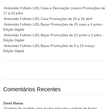
Antevisão Folheto LIDL Casa e Decoração Livarno Promoções de
17 a 23 julho
Antevisão Folheto LIDL Casa Promoções de 20 a 26 abril
Antevisão Folheto LIDL Bazar Promoções de 25 maio a 4 junho -
Edição Digital
Antevisão Folheto LIDL Bazar Promoções de 22 junho a 2 julho -
Edição Digital
Antevisão Folheto LIDL Bazar Promoções de 9 a 19 março -
Edição Digital
Comentários Recentes
David Massa
Gostaria de receber uma óculos para ver o eclipse de forma