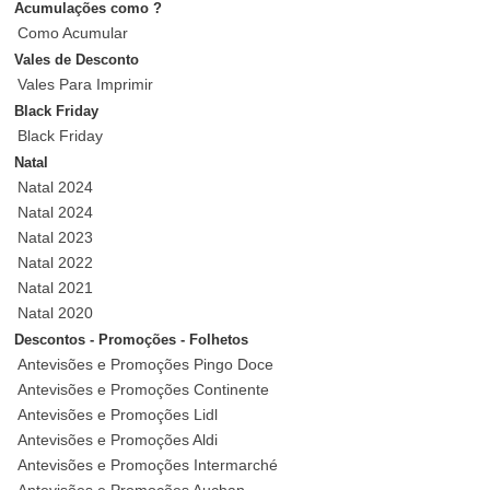
Acumulações como ?
Como Acumular
Vales de Desconto
Vales Para Imprimir
Black Friday
Black Friday
Natal
Natal 2024
Natal 2024
Natal 2023
Natal 2022
Natal 2021
Natal 2020
Descontos - Promoções - Folhetos
Antevisões e Promoções Pingo Doce
Antevisões e Promoções Continente
Antevisões e Promoções Lidl
Antevisões e Promoções Aldi
Antevisões e Promoções Intermarché