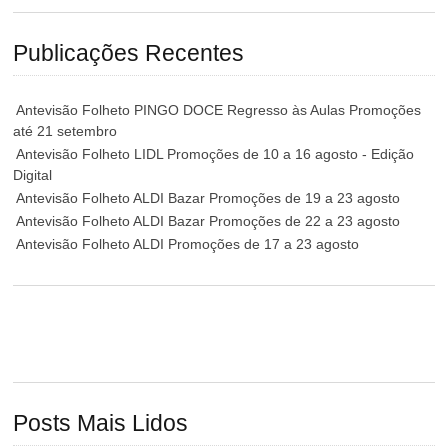
Publicações Recentes
Antevisão Folheto PINGO DOCE Regresso às Aulas Promoções
até 21 setembro
Antevisão Folheto LIDL Promoções de 10 a 16 agosto - Edição
Digital
Antevisão Folheto ALDI Bazar Promoções de 19 a 23 agosto
Antevisão Folheto ALDI Bazar Promoções de 22 a 23 agosto
Antevisão Folheto ALDI Promoções de 17 a 23 agosto
Posts Mais Lidos