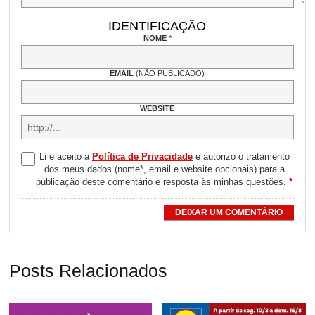
IDENTIFICAÇÃO
NOME
*
EMAIL
(NÃO PUBLICADO)
WEBSITE
Li e aceito a
Política de Privacidade
e autorizo o tratamento
dos meus dados (nome*, email e website opcionais) para a
publicação deste comentário e resposta às minhas questões.
*
DEIXAR UM COMENTÁRIO
Posts Relacionados