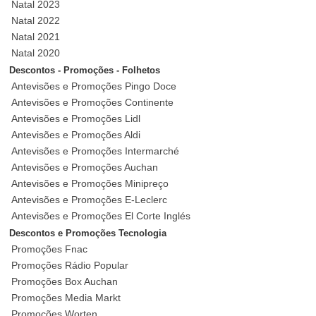
Natal 2023
Natal 2022
Natal 2021
Natal 2020
Descontos - Promoções - Folhetos
Antevisões e Promoções Pingo Doce
Antevisões e Promoções Continente
Antevisões e Promoções Lidl
Antevisões e Promoções Aldi
Antevisões e Promoções Intermarché
Antevisões e Promoções Auchan
Antevisões e Promoções Minipreço
Antevisões e Promoções E-Leclerc
Antevisões e Promoções El Corte Inglés
Descontos e Promoções Tecnologia
Promoções Fnac
Promoções Rádio Popular
Promoções Box Auchan
Promoções Media Markt
Promoções Worten