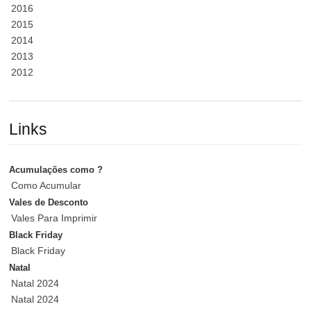
2016
2015
2014
2013
2012
Links
Acumulações como ?
Como Acumular
Vales de Desconto
Vales Para Imprimir
Black Friday
Black Friday
Natal
Natal 2024
Natal 2024