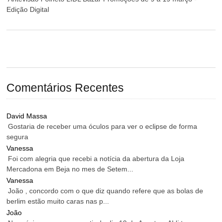
Edição Digital
Comentários Recentes
David Massa
Gostaria de receber uma óculos para ver o eclipse de forma
segura
Vanessa
Foi com alegria que recebi a notícia da abertura da Loja
Mercadona em Beja no mes de Setem...
Vanessa
João , concordo com o que diz quando refere que as bolas de
berlim estão muito caras nas p...
João