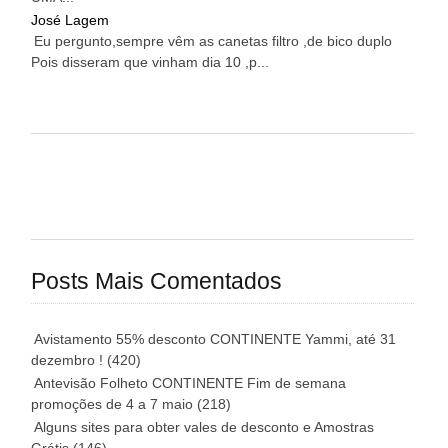
José Lagem
Eu pergunto,sempre vêm as canetas filtro ,de bico duplo
Pois disseram que vinham dia 10 ,p...
Posts Mais Comentados
Avistamento 55% desconto CONTINENTE Yammi, até 31
dezembro !
(420)
Antevisão Folheto CONTINENTE Fim de semana
promoções de 4 a 7 maio
(218)
Alguns sites para obter vales de desconto e Amostras