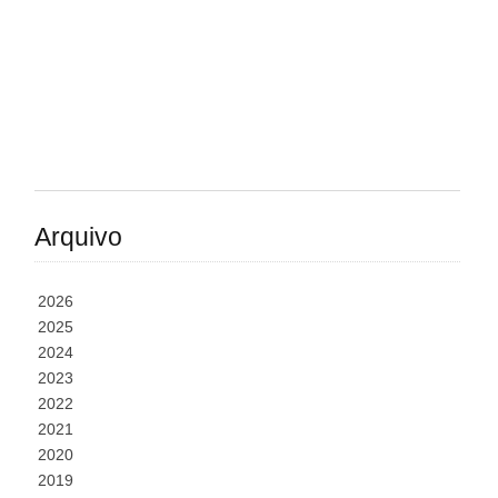
Arquivo
2026
2025
2024
2023
2022
2021
2020
2019