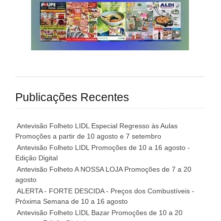
Publicações Recentes
Antevisão Folheto LIDL Especial Regresso às Aulas
Promoções a partir de 10 agosto e 7 setembro
Antevisão Folheto LIDL Promoções de 10 a 16 agosto -
Edição Digital
Antevisão Folheto A NOSSA LOJA Promoções de 7 a 20
agosto
ALERTA - FORTE DESCIDA - Preços dos Combustíveis -
Próxima Semana de 10 a 16 agosto
Antevisão Folheto LIDL Bazar Promoções de 10 a 20