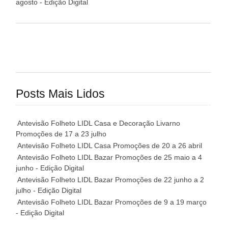
agosto - Edição Digital
Posts Mais Lidos
Antevisão Folheto LIDL Casa e Decoração Livarno
Promoções de 17 a 23 julho
Antevisão Folheto LIDL Casa Promoções de 20 a 26 abril
Antevisão Folheto LIDL Bazar Promoções de 25 maio a 4
junho - Edição Digital
Antevisão Folheto LIDL Bazar Promoções de 22 junho a 2
julho - Edição Digital
Antevisão Folheto LIDL Bazar Promoções de 9 a 19 março
- Edição Digital