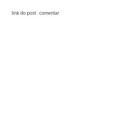
link do post
comentar