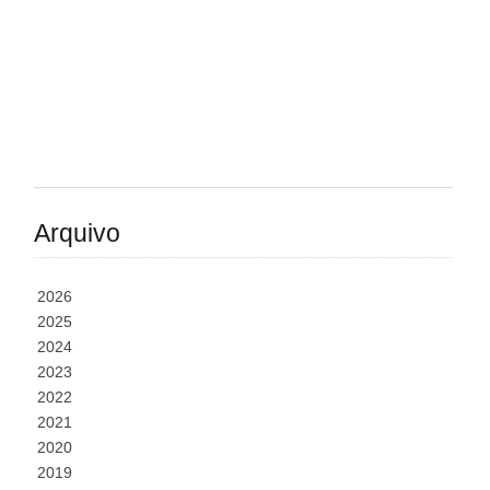
Arquivo
2026
2025
2024
2023
2022
2021
2020
2019