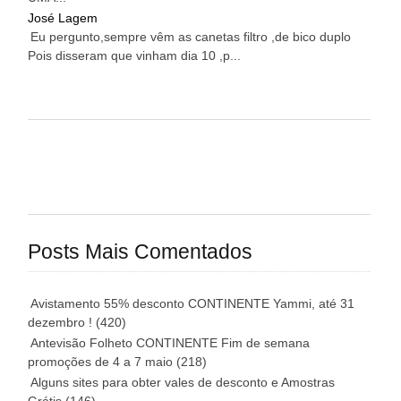
José Lagem
Eu pergunto,sempre vêm as canetas filtro ,de bico duplo
Pois disseram que vinham dia 10 ,p...
Posts Mais Comentados
Avistamento 55% desconto CONTINENTE Yammi, até 31
dezembro !
(420)
Antevisão Folheto CONTINENTE Fim de semana
promoções de 4 a 7 maio
(218)
Alguns sites para obter vales de desconto e Amostras