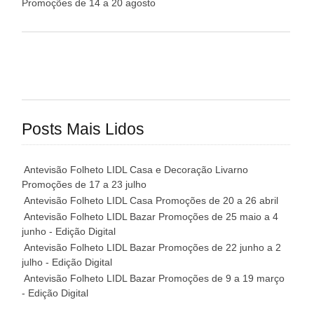
Promoções de 14 a 20 agosto
Posts Mais Lidos
Antevisão Folheto LIDL Casa e Decoração Livarno
Promoções de 17 a 23 julho
Antevisão Folheto LIDL Casa Promoções de 20 a 26 abril
Antevisão Folheto LIDL Bazar Promoções de 25 maio a 4
junho - Edição Digital
Antevisão Folheto LIDL Bazar Promoções de 22 junho a 2
julho - Edição Digital
Antevisão Folheto LIDL Bazar Promoções de 9 a 19 março
- Edição Digital