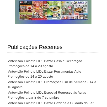
Publicações Recentes
Antevisão Folheto LIDL Bazar Casa e Decoração
Promoções de 14 a 20 agosto
Antevisão Folheto LIDL Bazar Ferramentas Auto
Promoções de 14 a 20 agosto
Antevisão Folheto LIDL Promoções Fim de Semana - 14 a
16 agosto
Antevisão Folheto LIDL Especial Regresso às Aulas
Promoções a partir de 7 setembro
Antevisão Folheto LIDL Bazar Cozinha e Cuidado do Lar