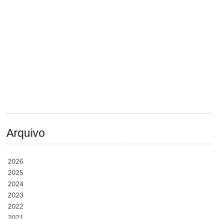
Arquivo
2026
2025
2024
2023
2022
2021