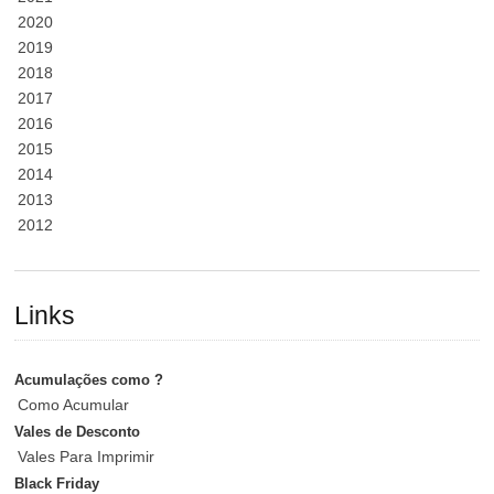
2020
2019
2018
2017
2016
2015
2014
2013
2012
Links
Acumulações como ?
Como Acumular
Vales de Desconto
Vales Para Imprimir
Black Friday