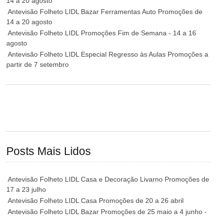
14 a 20 agosto
Antevisão Folheto LIDL Bazar Ferramentas Auto Promoções de
14 a 20 agosto
Antevisão Folheto LIDL Promoções Fim de Semana - 14 a 16
agosto
Antevisão Folheto LIDL Especial Regresso às Aulas Promoções a
partir de 7 setembro
Posts Mais Lidos
Antevisão Folheto LIDL Casa e Decoração Livarno Promoções de
17 a 23 julho
Antevisão Folheto LIDL Casa Promoções de 20 a 26 abril
Antevisão Folheto LIDL Bazar Promoções de 25 maio a 4 junho -