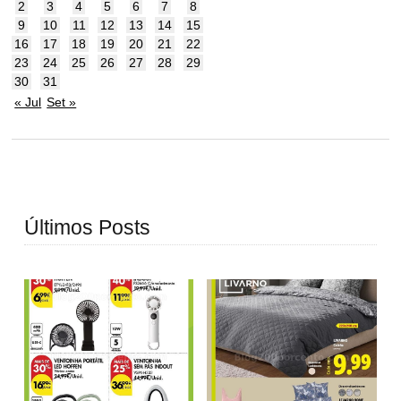
2
3
4
5
6
7
8
9
10
11
12
13
14
15
16
17
18
19
20
21
22
23
24
25
26
27
28
29
30
31
« Jul
Set »
Últimos Posts