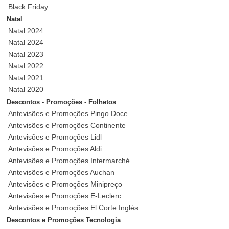
Black Friday
Natal
Natal 2024
Natal 2024
Natal 2023
Natal 2022
Natal 2021
Natal 2020
Descontos - Promoções - Folhetos
Antevisões e Promoções Pingo Doce
Antevisões e Promoções Continente
Antevisões e Promoções Lidl
Antevisões e Promoções Aldi
Antevisões e Promoções Intermarché
Antevisões e Promoções Auchan
Antevisões e Promoções Minipreço
Antevisões e Promoções E-Leclerc
Antevisões e Promoções El Corte Inglés
Descontos e Promoções Tecnologia