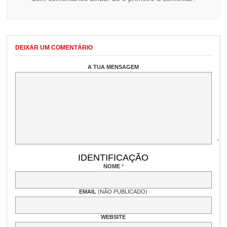
DEIXAR UM COMENTÁRIO
A TUA MENSAGEM
IDENTIFICAÇÃO
NOME
*
EMAIL
(NÃO PUBLICADO)
WEBSITE