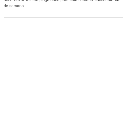
de semana