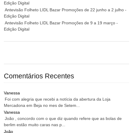
Edição Digital
Antevisão Folheto LIDL Bazar Promoções de 22 junho a 2 julho -
Edição Digital
Antevisão Folheto LIDL Bazar Promoções de 9 a 19 março -
Edição Digital
Comentários Recentes
Vanessa
Foi com alegria que recebi a notícia da abertura da Loja
Mercadona em Beja no mes de Setem...
Vanessa
João , concordo com o que diz quando refere que as bolas de
berlim estão muito caras nas p...
João