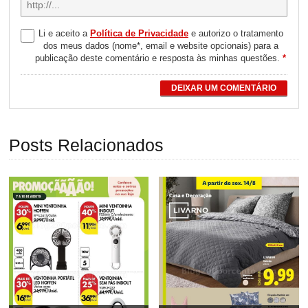
Li e aceito a
Política de Privacidade
e autorizo o tratamento
dos meus dados (nome*, email e website opcionais) para a
publicação deste comentário e resposta às minhas questões.
*
DEIXAR UM COMENTÁRIO
Posts Relacionados