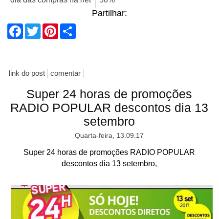
Partilhar:
Facebook
Twitter
Pinterest
Share
link do post
comentar
Super 24 horas de promoções
RADIO POPULAR descontos dia 13
setembro
Quarta-feira, 13.09.17
Super 24 horas de promoções RADIO POPULAR
descontos dia 13 setembro,