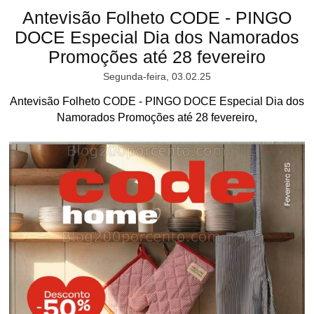
Antevisão Folheto CODE - PINGO
DOCE Especial Dia dos Namorados
Promoções até 28 fevereiro
Segunda-feira, 03.02.25
Antevisão Folheto CODE - PINGO DOCE Especial Dia dos
Namorados Promoções até 28 fevereiro,