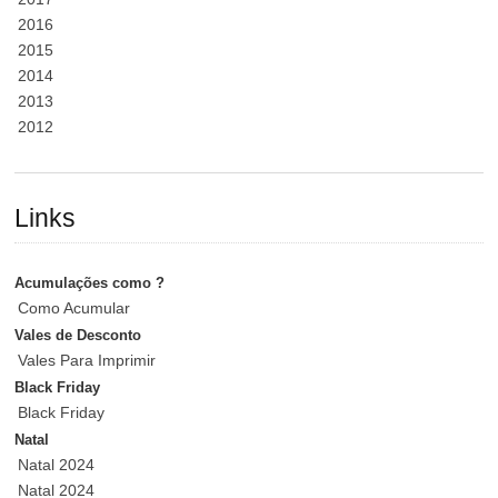
2016
2015
2014
2013
2012
Links
Acumulações como ?
Como Acumular
Vales de Desconto
Vales Para Imprimir
Black Friday
Black Friday
Natal
Natal 2024
Natal 2024