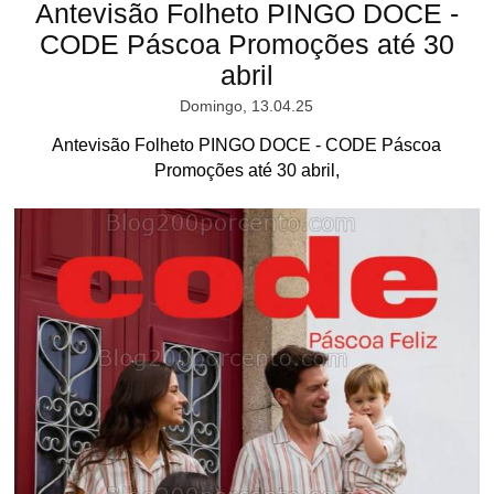
Antevisão Folheto PINGO DOCE -
CODE Páscoa Promoções até 30
abril
Domingo, 13.04.25
Antevisão Folheto PINGO DOCE - CODE Páscoa
Promoções até 30 abril,