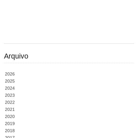
Arquivo
2026
2025
2024
2023
2022
2021
2020
2019
2018
2017