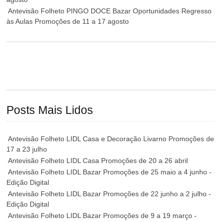
Antevisão Folheto PINGO DOCE Bazar Oportunidades Regresso
às Aulas Promoções de 11 a 17 agosto
Posts Mais Lidos
Antevisão Folheto LIDL Casa e Decoração Livarno Promoções de
17 a 23 julho
Antevisão Folheto LIDL Casa Promoções de 20 a 26 abril
Antevisão Folheto LIDL Bazar Promoções de 25 maio a 4 junho -
Edição Digital
Antevisão Folheto LIDL Bazar Promoções de 22 junho a 2 julho -
Edição Digital
Antevisão Folheto LIDL Bazar Promoções de 9 a 19 março -