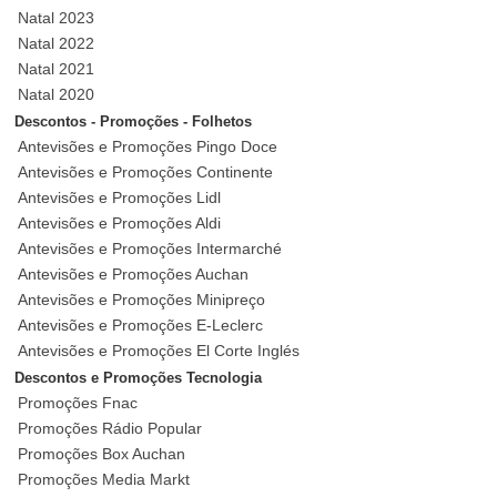
Natal 2023
Natal 2022
Natal 2021
Natal 2020
Descontos - Promoções - Folhetos
Antevisões e Promoções Pingo Doce
Antevisões e Promoções Continente
Antevisões e Promoções Lidl
Antevisões e Promoções Aldi
Antevisões e Promoções Intermarché
Antevisões e Promoções Auchan
Antevisões e Promoções Minipreço
Antevisões e Promoções E-Leclerc
Antevisões e Promoções El Corte Inglés
Descontos e Promoções Tecnologia
Promoções Fnac
Promoções Rádio Popular
Promoções Box Auchan
Promoções Media Markt