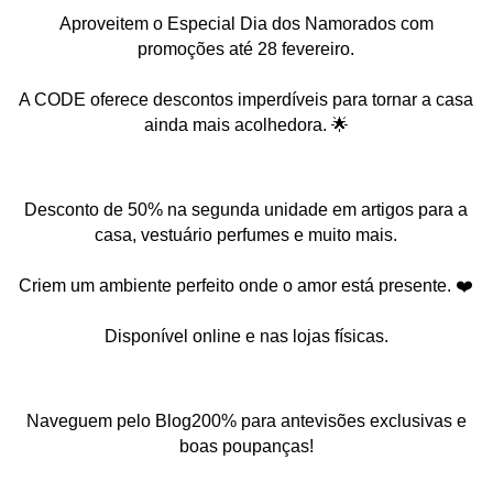
Aproveitem o Especial Dia dos Namorados com
promoções até 28 fevereiro.
A CODE oferece descontos imperdíveis para tornar a casa
ainda mais acolhedora. 🌟
Desconto de 50% na segunda unidade em artigos para a
casa, vestuário perfumes e muito mais.
Criem um ambiente perfeito onde o amor está presente. ❤️
Disponível online e nas lojas físicas.
Naveguem pelo Blog200% para antevisões exclusivas e
boas poupanças!