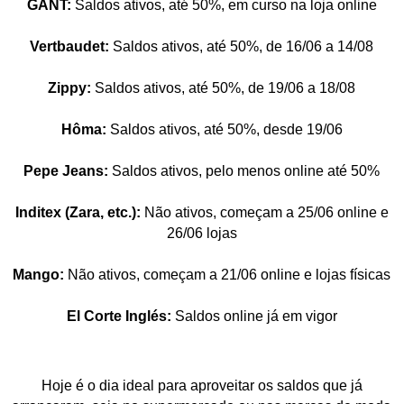
GANT:
Saldos ativos, até 50%, em curso na loja online
Vertbaudet:
Saldos ativos, até 50%, de 16/06 a 14/08
Zippy:
Saldos ativos, até 50%, de 19/06 a 18/08
Hôma:
Saldos ativos, até 50%, desde 19/06
Pepe Jeans:
Saldos ativos, pelo menos online até 50%
Inditex (Zara, etc.):
Não ativos, começam a 25/06 online e
26/06 lojas
Mango:
Não ativos, começam a 21/06 online e lojas físicas
El Corte Inglés:
Saldos online já em vigor
Hoje é o dia ideal para aproveitar os saldos que já