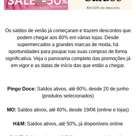
Os saldos de verão já começaram e trazem descontos que
podem chegar aos 60% em várias lojas. Desde
supermercados a grandes marcas de moda, há
oportunidades para poupar nas suas compras de forma
significativa. Veja o panorama completo das promoções já
em vigor e as datas de início das que estão a chegar.
Pingo Doce:
Saldos ativos, até 60%, desde 20 de junho
(produtos selecionados)
MO:
Saldos ativos, até 60%, desde 19/06 (online e lojas)
H&M:
Saldos ativos, até 50%, já disponíveis online