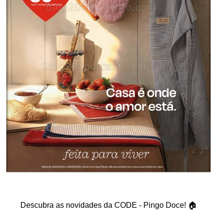
Descubra as novidades da CODE - Pingo Doce! 🏠