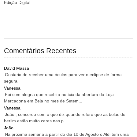
Edição Digital
Comentários Recentes
David Massa
Gostaria de receber uma óculos para ver o eclipse de forma
segura
Vanessa
Foi com alegria que recebi a notícia da abertura da Loja
Mercadona em Beja no mes de Setem...
Vanessa
João , concordo com o que diz quando refere que as bolas de
berlim estão muito caras nas p...
João
Na próxima semana a partir do dia 10 de Agosto o Aldi tem uma