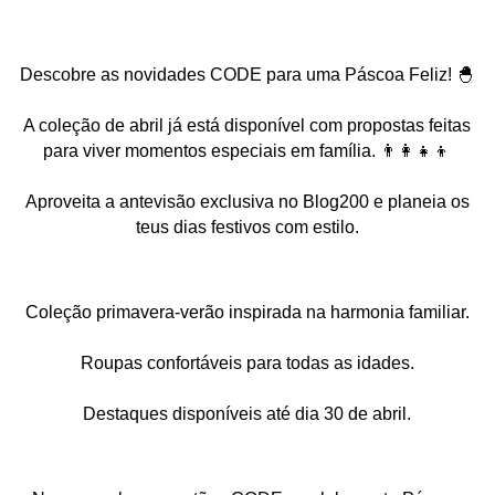
Descobre as novidades CODE para uma Páscoa Feliz! 🐣
A coleção de abril já está disponível com propostas feitas
para viver momentos especiais em família. 👨‍👩‍👧‍👦
Aproveita a antevisão exclusiva no Blog200 e planeia os
teus dias festivos com estilo.
Coleção primavera-verão inspirada na harmonia familiar.
Roupas confortáveis para todas as idades.
Destaques disponíveis até dia 30 de abril.