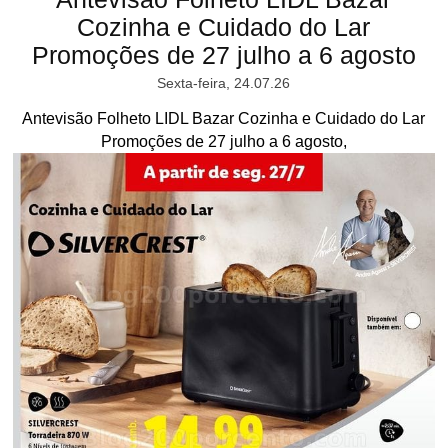
Cozinha e Cuidado do Lar
Promoções de 27 julho a 6 agosto
Sexta-feira, 24.07.26
Antevisão Folheto LIDL Bazar Cozinha e Cuidado do Lar
Promoções de 27 julho a 6 agosto,