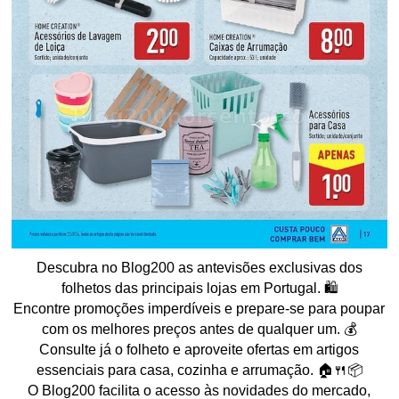
Descubra no Blog200 as antevisões exclusivas dos
folhetos das principais lojas em Portugal. 🛍️
Encontre promoções imperdíveis e prepare-se para poupar
com os melhores preços antes de qualquer um. 💰
Consulte já o folheto e aproveite ofertas em artigos
essenciais para casa, cozinha e arrumação. 🏠🍴📦
O Blog200 facilita o acesso às novidades do mercado,