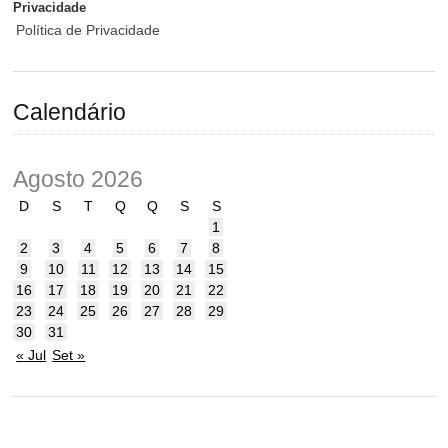
Privacidade
Política de Privacidade
Calendário
Agosto 2026
D
S
T
Q
Q
S
S
1
2
3
4
5
6
7
8
9
10
11
12
13
14
15
16
17
18
19
20
21
22
23
24
25
26
27
28
29
30
31
« Jul
Set »