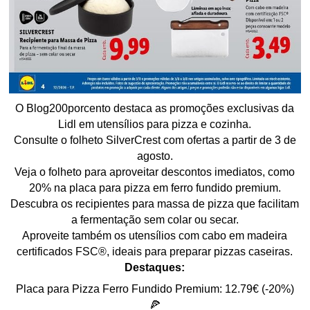
O Blog200porcento destaca as promoções exclusivas da
Lidl em utensílios para pizza e cozinha.
Consulte o folheto SilverCrest com ofertas a partir de 3 de
agosto.
Veja o folheto para aproveitar descontos imediatos, como
20% na placa para pizza em ferro fundido premium.
Descubra os recipientes para massa de pizza que facilitam
a fermentação sem colar ou secar.
Aproveite também os utensílios com cabo em madeira
certificados FSC®, ideais para preparar pizzas caseiras.
Destaques:
Placa para Pizza Ferro Fundido Premium: 12.79€ (-20%)
🍕