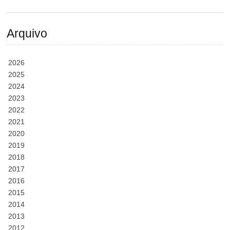
Arquivo
2026
2025
2024
2023
2022
2021
2020
2019
2018
2017
2016
2015
2014
2013
2012