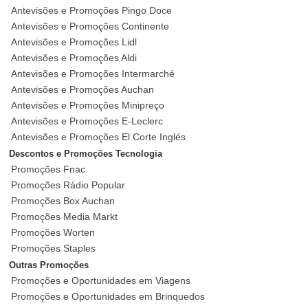
Antevisões e Promoções Pingo Doce
Antevisões e Promoções Continente
Antevisões e Promoções Lidl
Antevisões e Promoções Aldi
Antevisões e Promoções Intermarché
Antevisões e Promoções Auchan
Antevisões e Promoções Minipreço
Antevisões e Promoções E-Leclerc
Antevisões e Promoções El Corte Inglés
Descontos e Promoções Tecnologia
Promoções Fnac
Promoções Rádio Popular
Promoções Box Auchan
Promoções Media Markt
Promoções Worten
Promoções Staples
Outras Promoções
Promoções e Oportunidades em Viagens
Promoções e Oportunidades em Brinquedos