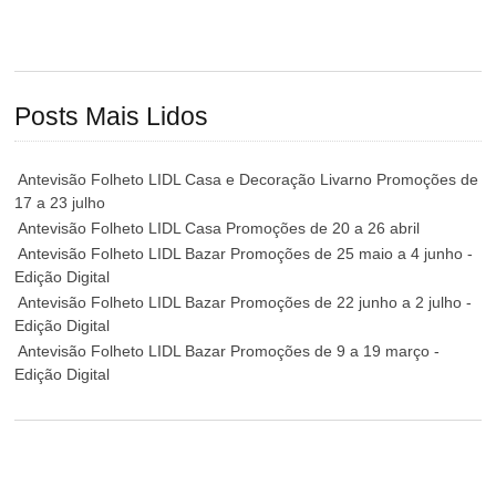
Posts Mais Lidos
Antevisão Folheto LIDL Casa e Decoração Livarno Promoções de
17 a 23 julho
Antevisão Folheto LIDL Casa Promoções de 20 a 26 abril
Antevisão Folheto LIDL Bazar Promoções de 25 maio a 4 junho -
Edição Digital
Antevisão Folheto LIDL Bazar Promoções de 22 junho a 2 julho -
Edição Digital
Antevisão Folheto LIDL Bazar Promoções de 9 a 19 março -
Edição Digital