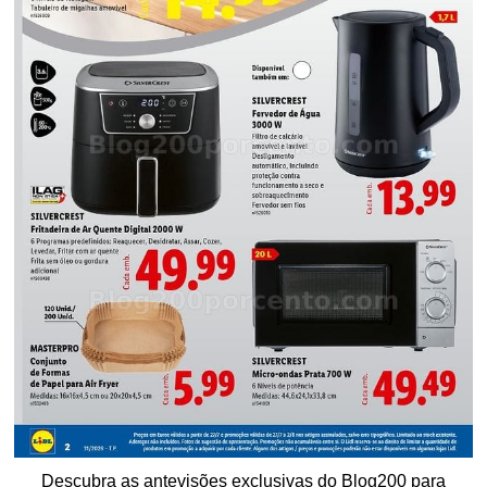
Descubra as antevisões exclusivas do Blog200 para