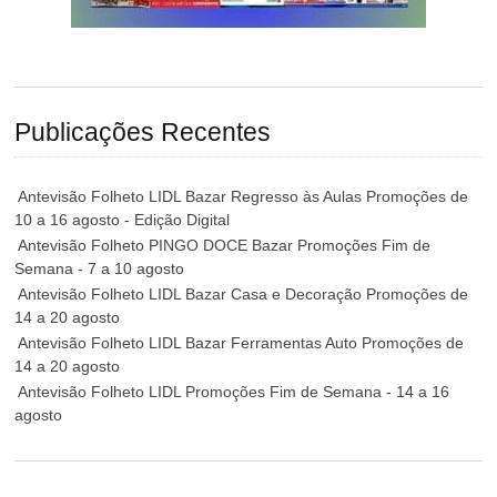
Publicações Recentes
Antevisão Folheto LIDL Bazar Regresso às Aulas Promoções de
10 a 16 agosto - Edição Digital
Antevisão Folheto PINGO DOCE Bazar Promoções Fim de
Semana - 7 a 10 agosto
Antevisão Folheto LIDL Bazar Casa e Decoração Promoções de
14 a 20 agosto
Antevisão Folheto LIDL Bazar Ferramentas Auto Promoções de
14 a 20 agosto
Antevisão Folheto LIDL Promoções Fim de Semana - 14 a 16
agosto