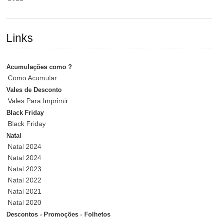
Links
Acumulações como ?
Como Acumular
Vales de Desconto
Vales Para Imprimir
Black Friday
Black Friday
Natal
Natal 2024
Natal 2024
Natal 2023
Natal 2022
Natal 2021
Natal 2020
Descontos - Promoções - Folhetos