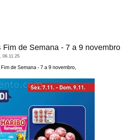
s Fim de Semana - 7 a 9 novembro
a, 06.11.25
 Fim de Semana - 7 a 9 novembro,