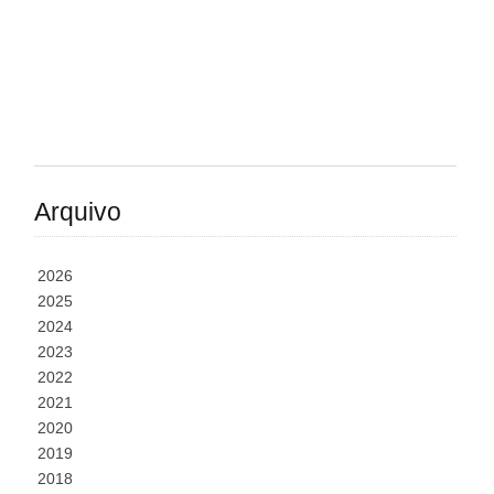
Arquivo
2026
2025
2024
2023
2022
2021
2020
2019
2018