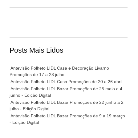
Posts Mais Lidos
Antevisão Folheto LIDL Casa e Decoração Livarno
Promoções de 17 a 23 julho
Antevisão Folheto LIDL Casa Promoções de 20 a 26 abril
Antevisão Folheto LIDL Bazar Promoções de 25 maio a 4
junho - Edição Digital
Antevisão Folheto LIDL Bazar Promoções de 22 junho a 2
julho - Edição Digital
Antevisão Folheto LIDL Bazar Promoções de 9 a 19 março
- Edição Digital