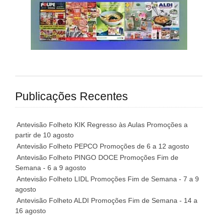
Publicações Recentes
Antevisão Folheto KIK Regresso às Aulas Promoções a
partir de 10 agosto
Antevisão Folheto PEPCO Promoções de 6 a 12 agosto
Antevisão Folheto PINGO DOCE Promoções Fim de
Semana - 6 a 9 agosto
Antevisão Folheto LIDL Promoções Fim de Semana - 7 a 9
agosto
Antevisão Folheto ALDI Promoções Fim de Semana - 14 a
16 agosto