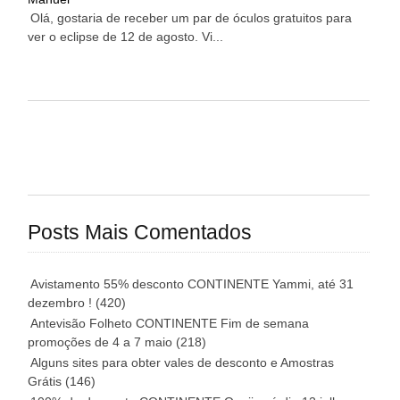
Olá, gostaria de receber um par de óculos gratuitos para
ver o eclipse de 12 de agosto. Vi...
Posts Mais Comentados
Avistamento 55% desconto CONTINENTE Yammi, até 31
dezembro !
(420)
Antevisão Folheto CONTINENTE Fim de semana
promoções de 4 a 7 maio
(218)
Alguns sites para obter vales de desconto e Amostras
Grátis
(146)