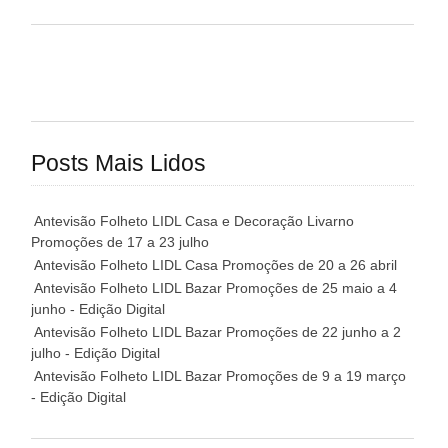
Posts Mais Lidos
Antevisão Folheto LIDL Casa e Decoração Livarno
Promoções de 17 a 23 julho
Antevisão Folheto LIDL Casa Promoções de 20 a 26 abril
Antevisão Folheto LIDL Bazar Promoções de 25 maio a 4
junho - Edição Digital
Antevisão Folheto LIDL Bazar Promoções de 22 junho a 2
julho - Edição Digital
Antevisão Folheto LIDL Bazar Promoções de 9 a 19 março
- Edição Digital