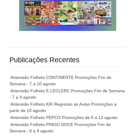
Publicações Recentes
Antevisão Folheto CONTINENTE Promoções Fim de
Semana - 7 a 10 agosto
Antevisão Folheto E-LECLERC Promoções Fim de Semana
- 7 a 9 agosto
Antevisão Folheto KIK Regresso às Aulas Promoções a
partir de 10 agosto
Antevisão Folheto PEPCO Promoções de 6 a 12 agosto
Antevisão Folheto PINGO DOCE Promoções Fim de
Semana - 6 a 9 agosto