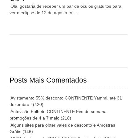
Olá, gostaria de receber um par de óculos gratuitos para
ver o eclipse de 12 de agosto. Vi...
Posts Mais Comentados
Avistamento 55% desconto CONTINENTE Yammi, até 31
dezembro !
(420)
Antevisão Folheto CONTINENTE Fim de semana
promoções de 4 a 7 maio
(218)
Alguns sites para obter vales de desconto e Amostras
Grátis
(146)