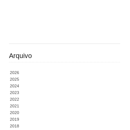
Arquivo
2026
2025
2024
2023
2022
2021
2020
2019
2018