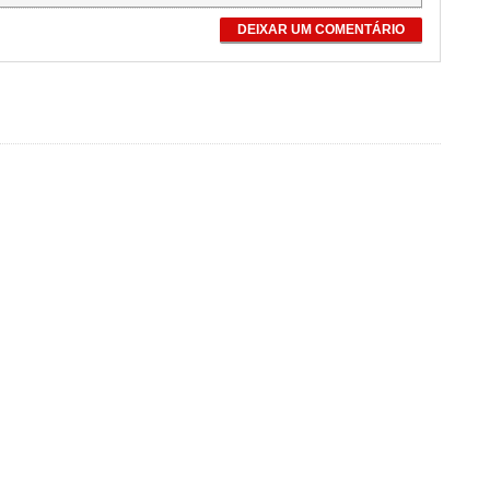
DEIXAR UM COMENTÁRIO