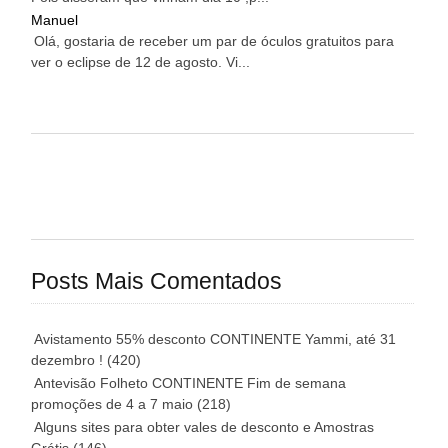
Manuel
Olá, gostaria de receber um par de óculos gratuitos para
ver o eclipse de 12 de agosto. Vi...
Posts Mais Comentados
Avistamento 55% desconto CONTINENTE Yammi, até 31
dezembro !
(420)
Antevisão Folheto CONTINENTE Fim de semana
promoções de 4 a 7 maio
(218)
Alguns sites para obter vales de desconto e Amostras