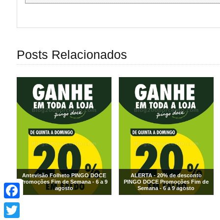
Posts Relacionados
Antevisão Folheto PINGO DOCE
ALERTA - 20% de desconto
Promoções Fim de Semana - 6 a 9
PINGO DOCE Promoções Fim de
Facebook
agosto
Semana - 6 a 9 agosto
Twitter