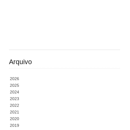
Arquivo
2026
2025
2024
2023
2022
2021
2020
2019