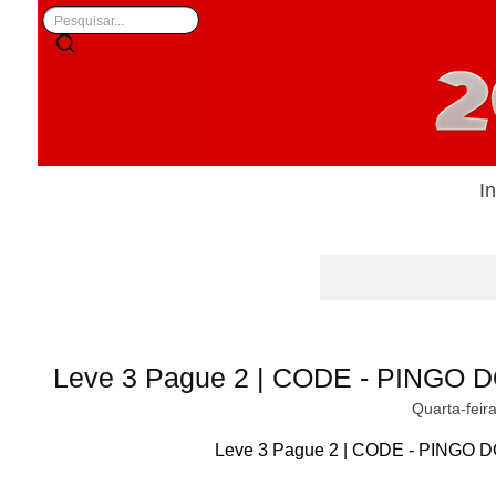
In
Leve 3 Pague 2 | CODE - PINGO D
Quarta-feir
Leve 3 Pague 2 | CODE - PINGO DO