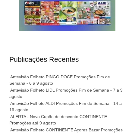
Publicações Recentes
Antevisão Folheto PINGO DOCE Promoções Fim de
Semana - 6 a 9 agosto
Antevisão Folheto LIDL Promoções Fim de Semana - 7 a 9
agosto
Antevisão Folheto ALDI Promoções Fim de Semana - 14 a
16 agosto
ALERTA - Novo Cupão de desconto CONTINENTE
Promoções até 9 agosto
Antevisão Folheto CONTINENTE Açores Bazar Promoções