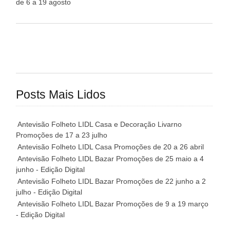
de 6 a 19 agosto
Posts Mais Lidos
Antevisão Folheto LIDL Casa e Decoração Livarno
Promoções de 17 a 23 julho
Antevisão Folheto LIDL Casa Promoções de 20 a 26 abril
Antevisão Folheto LIDL Bazar Promoções de 25 maio a 4
junho - Edição Digital
Antevisão Folheto LIDL Bazar Promoções de 22 junho a 2
julho - Edição Digital
Antevisão Folheto LIDL Bazar Promoções de 9 a 19 março
- Edição Digital