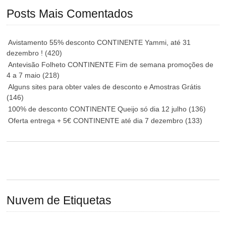
Posts Mais Comentados
Avistamento 55% desconto CONTINENTE Yammi, até 31
dezembro !
(420)
Antevisão Folheto CONTINENTE Fim de semana promoções de
4 a 7 maio
(218)
Alguns sites para obter vales de desconto e Amostras Grátis
(146)
100% de desconto CONTINENTE Queijo só dia 12 julho
(136)
Oferta entrega + 5€ CONTINENTE até dia 7 dezembro
(133)
Nuvem de Etiquetas