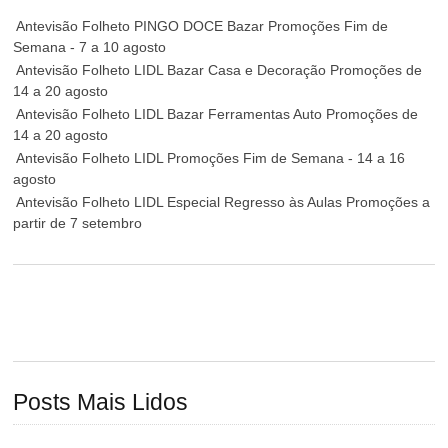
Antevisão Folheto PINGO DOCE Bazar Promoções Fim de
Semana - 7 a 10 agosto
Antevisão Folheto LIDL Bazar Casa e Decoração Promoções de
14 a 20 agosto
Antevisão Folheto LIDL Bazar Ferramentas Auto Promoções de
14 a 20 agosto
Antevisão Folheto LIDL Promoções Fim de Semana - 14 a 16
agosto
Antevisão Folheto LIDL Especial Regresso às Aulas Promoções a
partir de 7 setembro
Posts Mais Lidos