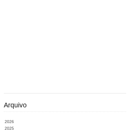
Arquivo
2026
2025