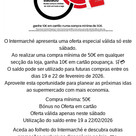
O Intermarché apresenta uma oferta especial válida só este
sábado.
Ao realizar uma compra mínima de 50€ em qualquer
secção da loja, ganha 10€ em cartão poupança. 🛒💳
O saldo pode ser utilizado para futuras compras entre os
dias 19 e 22 de fevereiro de 2026.
Aproveite esta oportunidade para planear as próximas idas
ao supermercado com mais economia.
Compra mínima: 50€
Bónus no Oferta em cartão
Oferta válida apenas neste sábado
Utilização do saldo entre 19 a 22/02/2026
Aceda ao folheto do Intermarché e descubra outras