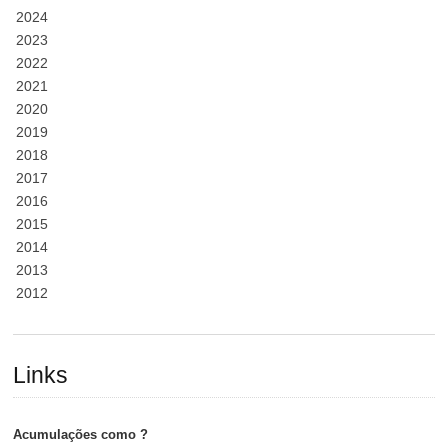
2024
2023
2022
2021
2020
2019
2018
2017
2016
2015
2014
2013
2012
Links
Acumulações como ?