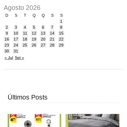
Agosto 2026
D
S
T
Q
Q
S
S
1
2
3
4
5
6
7
8
9
10
11
12
13
14
15
16
17
18
19
20
21
22
23
24
25
26
27
28
29
30
31
« Jul
Set »
Últimos Posts