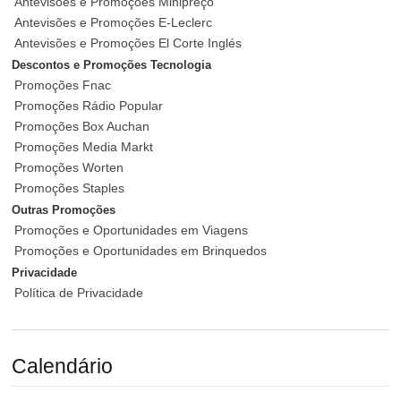
Antevisões e Promoções Minipreço
Antevisões e Promoções E-Leclerc
Antevisões e Promoções El Corte Inglés
Descontos e Promoções Tecnologia
Promoções Fnac
Promoções Rádio Popular
Promoções Box Auchan
Promoções Media Markt
Promoções Worten
Promoções Staples
Outras Promoções
Promoções e Oportunidades em Viagens
Promoções e Oportunidades em Brinquedos
Privacidade
Política de Privacidade
Calendário