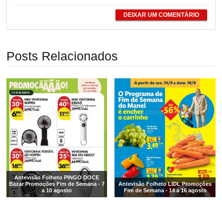
DEIXAR UM COMENTÁRIO
Posts Relacionados
Antevisão Folheto PINGO DOCE
Bazar Promoções Fim de Semana - 7
Antevisão Folheto LIDL Promoções
a 10 agosto
Fim de Semana - 14 a 16 agosto