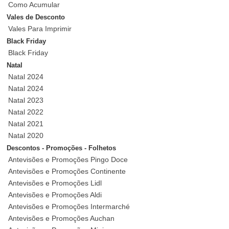
Como Acumular
Vales de Desconto
Vales Para Imprimir
Black Friday
Black Friday
Natal
Natal 2024
Natal 2024
Natal 2023
Natal 2022
Natal 2021
Natal 2020
Descontos - Promoções - Folhetos
Antevisões e Promoções Pingo Doce
Antevisões e Promoções Continente
Antevisões e Promoções Lidl
Antevisões e Promoções Aldi
Antevisões e Promoções Intermarché
Antevisões e Promoções Auchan