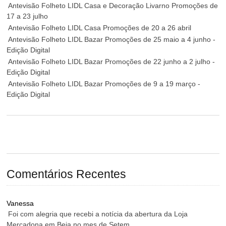
Antevisão Folheto LIDL Casa e Decoração Livarno Promoções de
17 a 23 julho
Antevisão Folheto LIDL Casa Promoções de 20 a 26 abril
Antevisão Folheto LIDL Bazar Promoções de 25 maio a 4 junho -
Edição Digital
Antevisão Folheto LIDL Bazar Promoções de 22 junho a 2 julho -
Edição Digital
Antevisão Folheto LIDL Bazar Promoções de 9 a 19 março -
Edição Digital
Comentários Recentes
Vanessa
Foi com alegria que recebi a notícia da abertura da Loja
Mercadona em Beja no mes de Setem...