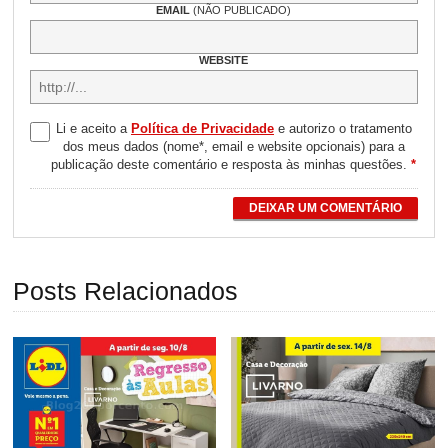
EMAIL
(NÃO PUBLICADO)
WEBSITE
Li e aceito a
Política de Privacidade
e autorizo o tratamento
dos meus dados (nome*, email e website opcionais) para a
publicação deste comentário e resposta às minhas questões.
*
DEIXAR UM COMENTÁRIO
Posts Relacionados