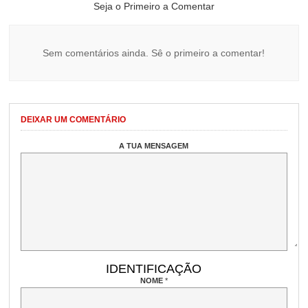
Seja o Primeiro a Comentar
Sem comentários ainda. Sê o primeiro a comentar!
DEIXAR UM COMENTÁRIO
A TUA MENSAGEM
IDENTIFICAÇÃO
NOME
*