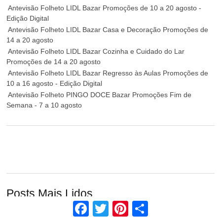
Antevisão Folheto LIDL Bazar Promoções de 10 a 20 agosto -
Edição Digital
Antevisão Folheto LIDL Bazar Casa e Decoração Promoções de
14 a 20 agosto
Antevisão Folheto LIDL Bazar Cozinha e Cuidado do Lar
Promoções de 14 a 20 agosto
Antevisão Folheto LIDL Bazar Regresso às Aulas Promoções de
10 a 16 agosto - Edição Digital
Antevisão Folheto PINGO DOCE Bazar Promoções Fim de
Semana - 7 a 10 agosto
Posts Mais Lidos
Facebook
Twitter
Pinterest
Share