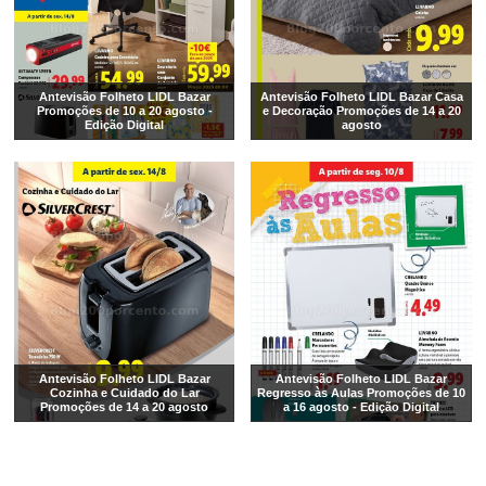
Antevisão Folheto LIDL Bazar
Antevisão Folheto LIDL Bazar Casa
Promoções de 10 a 20 agosto -
e Decoração Promoções de 14 a 20
Edição Digital
agosto
Antevisão Folheto LIDL Bazar
Antevisão Folheto LIDL Bazar
Cozinha e Cuidado do Lar
Regresso às Aulas Promoções de 10
Promoções de 14 a 20 agosto
a 16 agosto - Edição Digital