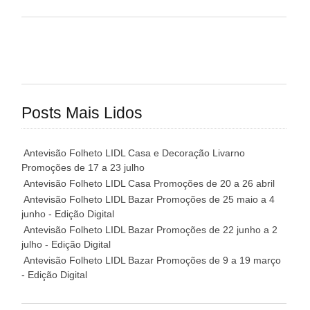
Posts Mais Lidos
Antevisão Folheto LIDL Casa e Decoração Livarno
Promoções de 17 a 23 julho
Antevisão Folheto LIDL Casa Promoções de 20 a 26 abril
Antevisão Folheto LIDL Bazar Promoções de 25 maio a 4
junho - Edição Digital
Antevisão Folheto LIDL Bazar Promoções de 22 junho a 2
julho - Edição Digital
Antevisão Folheto LIDL Bazar Promoções de 9 a 19 março
- Edição Digital