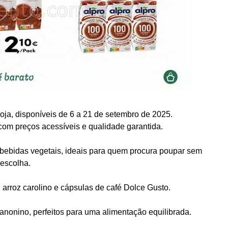
ja, disponíveis de 6 a 21 de setembro de 2025.
 com preços acessíveis e qualidade garantida.
 bebidas vegetais, ideais para quem procura poupar sem
 escolha.
, arroz carolino e cápsulas de café Dolce Gusto.
anonino, perfeitos para uma alimentação equilibrada.