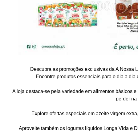
Descubra as promoções exclusivas da A Nossa Lo
Encontre produtos essenciais para o dia a dia
A loja destaca-se pela variedade em alimentos básicos e
perder na
Explore ofertas especiais em azeite virgem extra
Aproveite também os iogurtes líquidos Longa Vida e D