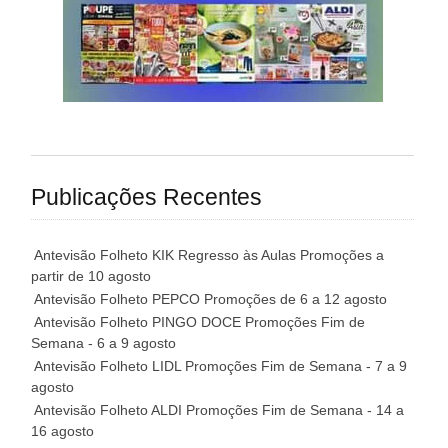
Publicações Recentes
Antevisão Folheto KIK Regresso às Aulas Promoções a
partir de 10 agosto
Antevisão Folheto PEPCO Promoções de 6 a 12 agosto
Antevisão Folheto PINGO DOCE Promoções Fim de
Semana - 6 a 9 agosto
Antevisão Folheto LIDL Promoções Fim de Semana - 7 a 9
agosto
Antevisão Folheto ALDI Promoções Fim de Semana - 14 a
16 agosto