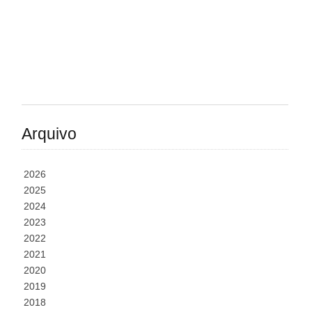
Arquivo
2026
2025
2024
2023
2022
2021
2020
2019
2018