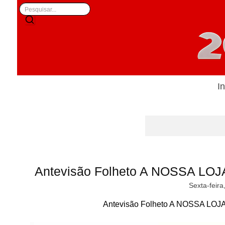
In
Antevisão Folheto A NOSSA LOJ
Sexta-feira
Antevisão Folheto A NOSSA LOJA