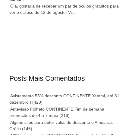
Olá, gostaria de receber um par de óculos gratuitos para
ver o eclipse de 12 de agosto. Vi...
Posts Mais Comentados
Avistamento 55% desconto CONTINENTE Yammi, até 31
dezembro !
(420)
Antevisão Folheto CONTINENTE Fim de semana
promoções de 4 a 7 maio
(218)
Alguns sites para obter vales de desconto e Amostras
Grátis
(146)