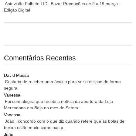
Antevisão Folheto LIDL Bazar Promoções de 9 a 19 março -
Edição Digital
Comentários Recentes
David Massa
Gostaria de receber uma óculos para ver o eclipse de forma
segura
Vanessa
Foi com alegria que recebi a notícia da abertura da Loja
Mercadona em Beja no mes de Setem...
Vanessa
João , concordo com o que diz quando refere que as bolas de
berlim estão muito caras nas p...
João