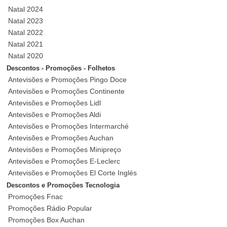
Natal 2024
Natal 2023
Natal 2022
Natal 2021
Natal 2020
Descontos - Promoções - Folhetos
Antevisões e Promoções Pingo Doce
Antevisões e Promoções Continente
Antevisões e Promoções Lidl
Antevisões e Promoções Aldi
Antevisões e Promoções Intermarché
Antevisões e Promoções Auchan
Antevisões e Promoções Minipreço
Antevisões e Promoções E-Leclerc
Antevisões e Promoções El Corte Inglés
Descontos e Promoções Tecnologia
Promoções Fnac
Promoções Rádio Popular
Promoções Box Auchan