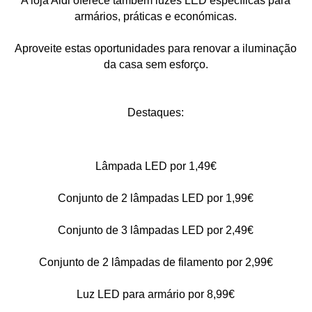
A loja Aldi oferece também luzes LED específicas para
armários, práticas e económicas.
Aproveite estas oportunidades para renovar a iluminação
da casa sem esforço.
Destaques:
Lâmpada LED por 1,49€
Conjunto de 2 lâmpadas LED por 1,99€
Conjunto de 3 lâmpadas LED por 2,49€
Conjunto de 2 lâmpadas de filamento por 2,99€
Luz LED para armário por 8,99€