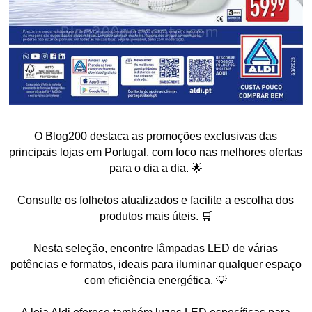
O Blog200 destaca as promoções exclusivas das
principais lojas em Portugal, com foco nas melhores ofertas
para o dia a dia. 🌟
Consulte os folhetos atualizados e facilite a escolha dos
produtos mais úteis. 🛒
Nesta seleção, encontre lâmpadas LED de várias
potências e formatos, ideais para iluminar qualquer espaço
com eficiência energética. 💡