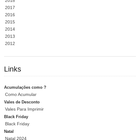
2018
2017
2016
2015
2014
2013
2012
Links
Acumulações como ?
Como Acumular
Vales de Desconto
Vales Para Imprimir
Black Friday
Black Friday
Natal
Natal 2024