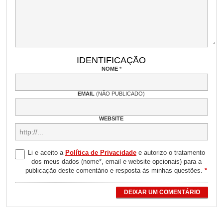
IDENTIFICAÇÃO
NOME
*
EMAIL
(NÃO PUBLICADO)
WEBSITE
Li e aceito a
Política de Privacidade
e autorizo o tratamento
dos meus dados (nome*, email e website opcionais) para a
publicação deste comentário e resposta às minhas questões.
*
DEIXAR UM COMENTÁRIO