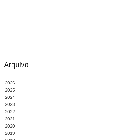
Arquivo
2026
2025
2024
2023
2022
2021
2020
2019