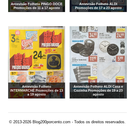
Antevisão Folheto PINGO DOCE
Antevisão Folheto ALDI
Promoções de 11 a 17 agosto
Promoções de 17 a 23 agosto
Antevisão Folheto
Antevisão Folheto ALDI Casa e
INTERMARCHÉ Promoções de 13
Cozinha Promoções de 19 a 23
a 19 agosto
agosto
© 2013-2026 Blog200porcento.com - Todos os direitos reservados.