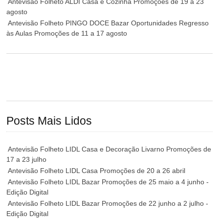
Antevisão Folheto ALDI Casa e Cozinha Promoções de 19 a 23
agosto
Antevisão Folheto PINGO DOCE Bazar Oportunidades Regresso
às Aulas Promoções de 11 a 17 agosto
Posts Mais Lidos
Antevisão Folheto LIDL Casa e Decoração Livarno Promoções de
17 a 23 julho
Antevisão Folheto LIDL Casa Promoções de 20 a 26 abril
Antevisão Folheto LIDL Bazar Promoções de 25 maio a 4 junho -
Edição Digital
Antevisão Folheto LIDL Bazar Promoções de 22 junho a 2 julho -
Edição Digital